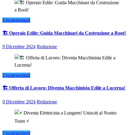
Uncategorized
🏗️ Operaio Edile: Guida Macchinari da Costruzione a Root!
9 Dicembre 2024
Redazione
Uncategorized
🏗️ Offerta di Lavoro: Diventa Macchinista Edile a Lucerna!
9 Dicembre 2024
Redazione
Uncategorized