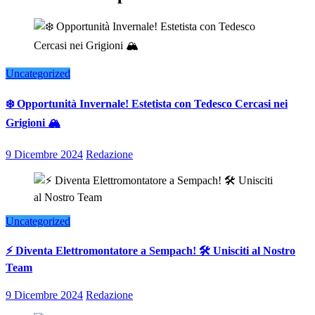
Uncategorized
❄️ Opportunità Invernale! Estetista con Tedesco Cercasi nei
Grigioni 🏔️
9 Dicembre 2024
Redazione
Uncategorized
⚡ Diventa Elettromontatore a Sempach! 🛠️ Unisciti al Nostro
Team
9 Dicembre 2024
Redazione