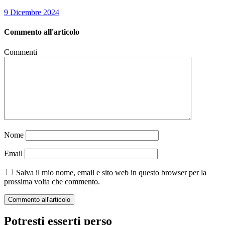
9 Dicembre 2024
Commento all'articolo
Commenti
Nome
Email
Salva il mio nome, email e sito web in questo browser per la
prossima volta che commento.
Potresti esserti perso