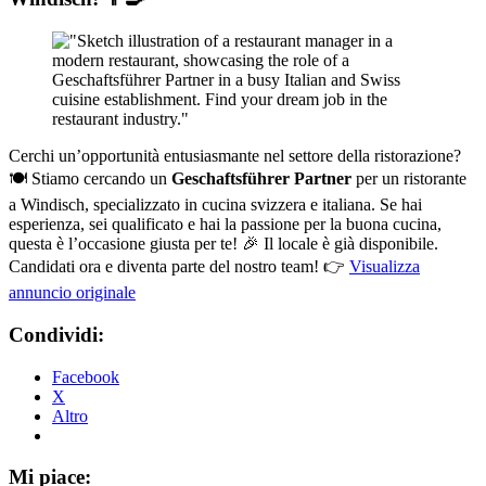
Cerchi un’opportunità entusiasmante nel settore della ristorazione?
🍽️ Stiamo cercando un
Geschaftsführer Partner
per un ristorante
a Windisch, specializzato in cucina svizzera e italiana. Se hai
esperienza, sei qualificato e hai la passione per la buona cucina,
questa è l’occasione giusta per te! 🎉 Il locale è già disponibile.
Candidati ora e diventa parte del nostro team! 👉
Visualizza
annuncio originale
Condividi:
Facebook
X
Altro
Mi piace: