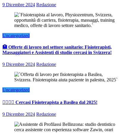
9 Dicembre 2024
Redazione
Uncategorized
🏥 Offerte di lavoro nel settore sanitario: Fisioterapisti,
Massaggiatori e Assistenti di studio cercasi in Svizzera!
9 Dicembre 2024
Redazione
Uncategorized
👨‍⚕️👩‍⚕️ Cercasi Fisioterapista a Basilea dal 2025!
9 Dicembre 2024
Redazione