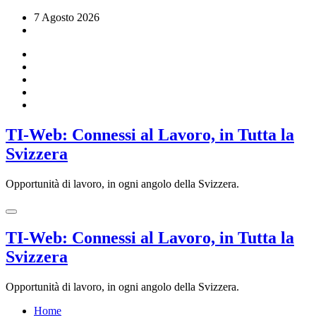
Vai
7 Agosto 2026
al
contenuto
TI-Web: Connessi al Lavoro, in Tutta la
Svizzera
Opportunità di lavoro, in ogni angolo della Svizzera.
TI-Web: Connessi al Lavoro, in Tutta la
Svizzera
Opportunità di lavoro, in ogni angolo della Svizzera.
Home