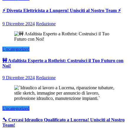
⚡ Diventa Elettricista a Lungern! Unisciti al Nostro Team ⚡
9 Dicembre 2024
Redazione
Uncategorized
🚧 Asfaltista Esperto a Rothrist: Costruisci il Tuo Futuro con
Noi!
9 Dicembre 2024
Redazione
Uncategorized
🔧 Cercasi Idraulico Qualificato a Lucerna! Unisciti al Nostro
Team!