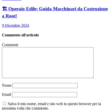
🏗️ Operaio Edile: Guida Macchinari da Costruzione
a Root!
9 Dicembre 2024
Commento all'articolo
Commenti
Nome
Email
Salva il mio nome, email e sito web in questo browser per la
prossima volta che commento.