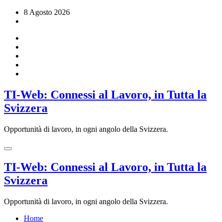
Vai
8 Agosto 2026
al
contenuto
TI-Web: Connessi al Lavoro, in Tutta la
Svizzera
Opportunità di lavoro, in ogni angolo della Svizzera.
TI-Web: Connessi al Lavoro, in Tutta la
Svizzera
Opportunità di lavoro, in ogni angolo della Svizzera.
Home