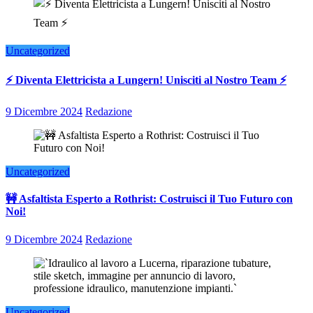
Uncategorized
⚡ Diventa Elettricista a Lungern! Unisciti al Nostro Team ⚡
9 Dicembre 2024
Redazione
Uncategorized
🚧 Asfaltista Esperto a Rothrist: Costruisci il Tuo Futuro con
Noi!
9 Dicembre 2024
Redazione
Uncategorized