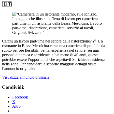
🇮🇹
Cerchi un lavoro part-time nel settore della ristorazione? 🎉 Un
ristorante in Bassa Mesolcina cerca una cameriera disponibile da
subito per ore flessibili! Se hai esperienza nel settore, sei una
persona dinamica e sorridente, e hai meno di 40 anni, questa
potrebbe essere l’opportunità che aspettavi! Si richiede residenza
nella zona. Per candidarti e scoprire maggiori dettagli visita
l’annuncio originale:
Visualizza annuncio originale
Condividi:
Facebook
X
Altro