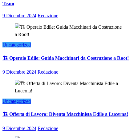
Team
9 Dicembre 2024
Redazione
Uncategorized
🏗️ Operaio Edile: Guida Macchinari da Costruzione a Root!
9 Dicembre 2024
Redazione
Uncategorized
🏗️ Offerta di Lavoro: Diventa Macchinista Edile a Lucerna!
9 Dicembre 2024
Redazione