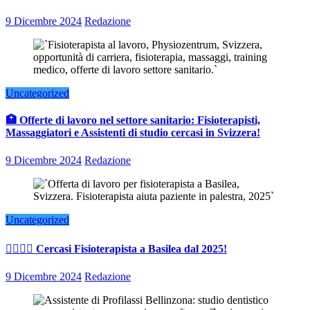
9 Dicembre 2024
Redazione
Uncategorized
🏥 Offerte di lavoro nel settore sanitario: Fisioterapisti,
Massaggiatori e Assistenti di studio cercasi in Svizzera!
9 Dicembre 2024
Redazione
Uncategorized
👨‍⚕️👩‍⚕️ Cercasi Fisioterapista a Basilea dal 2025!
9 Dicembre 2024
Redazione