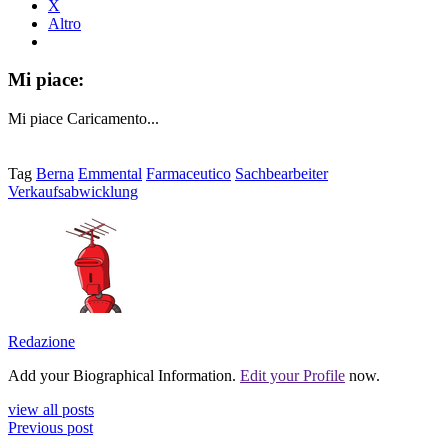
X
Altro
Mi piace:
Mi piace
Caricamento...
Tag
Berna
Emmental
Farmaceutico
Sachbearbeiter
Verkaufsabwicklung
Redazione
Add your Biographical Information.
Edit your Profile
now.
view all posts
Previous post