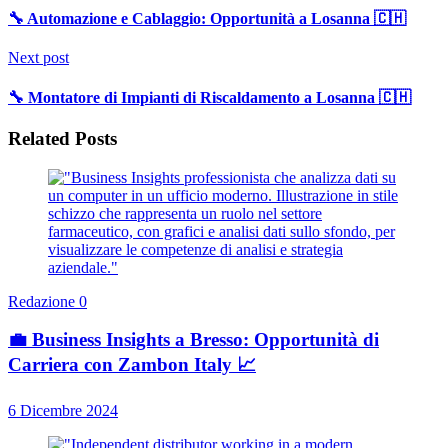
🔧 Automazione e Cablaggio: Opportunità a Losanna 🇨🇭
Next post
🔧 Montatore di Impianti di Riscaldamento a Losanna 🇨🇭
Related Posts
Redazione
0
💼 Business Insights a Bresso: Opportunità di
Carriera con Zambon Italy 📈
6 Dicembre 2024