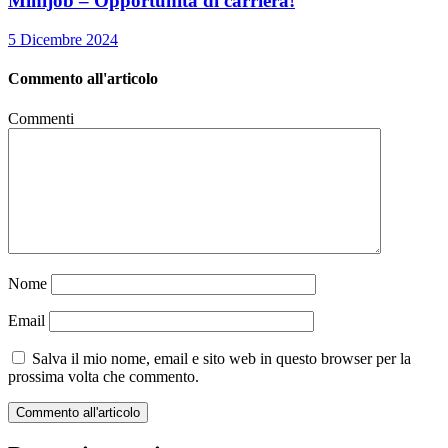
Minijob – Opportunità di carriera!
5 Dicembre 2024
Commento all'articolo
Commenti
Nome
Email
Salva il mio nome, email e sito web in questo browser per la
prossima volta che commento.