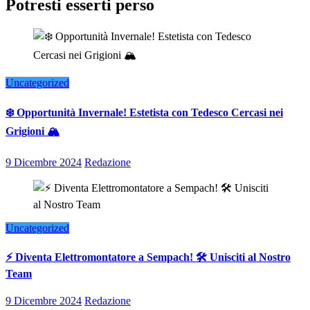
Potresti esserti perso
Uncategorized
❄️ Opportunità Invernale! Estetista con Tedesco Cercasi nei
Grigioni 🏔️
9 Dicembre 2024
Redazione
Uncategorized
⚡ Diventa Elettromontatore a Sempach! 🛠️ Unisciti al Nostro
Team
9 Dicembre 2024
Redazione