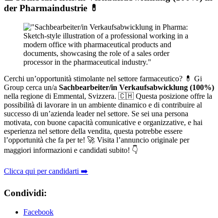
der Pharmaindustrie 💊
Cerchi un’opportunità stimolante nel settore farmaceutico? 💊 Gi
Group cerca un/a
Sachbearbeiter/in Verkaufsabwicklung (100%)
nella regione di Emmental, Svizzera. 🇨🇭 Questa posizione offre la
possibilità di lavorare in un ambiente dinamico e di contribuire al
successo di un’azienda leader nel settore. Se sei una persona
motivata, con buone capacità comunicative e organizzative, e hai
esperienza nel settore della vendita, questa potrebbe essere
l’opportunità che fa per te! 🚀 Visita l’annuncio originale per
maggiori informazioni e candidati subito! 👇
Clicca qui per candidarti ➡️
Condividi:
Facebook