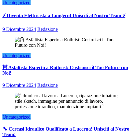
Uncategorized
⚡ Diventa Elettricista a Lungern! Unisciti al Nostro Team ⚡
9 Dicembre 2024
Redazione
Uncategorized
🚧 Asfaltista Esperto a Rothrist: Costruisci il Tuo Futuro con
Noi!
9 Dicembre 2024
Redazione
Uncategorized
🔧 Cercasi Idraulico Qualificato a Lucerna! Unisciti al Nostro
Team!