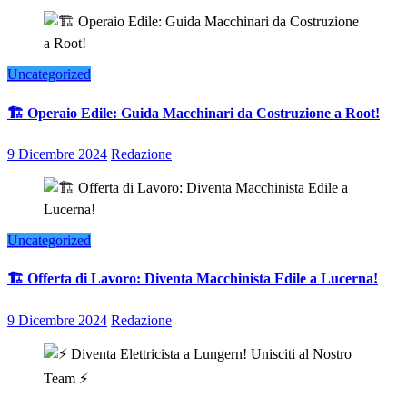
Uncategorized
🏗️ Operaio Edile: Guida Macchinari da Costruzione a Root!
9 Dicembre 2024
Redazione
Uncategorized
🏗️ Offerta di Lavoro: Diventa Macchinista Edile a Lucerna!
9 Dicembre 2024
Redazione