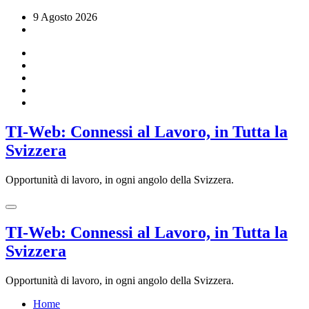
Vai
9 Agosto 2026
al
contenuto
TI-Web: Connessi al Lavoro, in Tutta la
Svizzera
Opportunità di lavoro, in ogni angolo della Svizzera.
TI-Web: Connessi al Lavoro, in Tutta la
Svizzera
Opportunità di lavoro, in ogni angolo della Svizzera.
Home