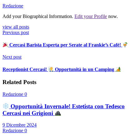
Redazione
Add your Biographical Information.
Edit your Profile
now.
view all posts
Previous post
Cercasi Barista Esperta per Serate al Frankie’s Café!
Next post
Receptionist Cercasi!
Opportunità in un Camping
Related Posts
Redazione
0
Opportunità Invernale! Estetista con Tedesco
Cercasi nei Grigioni
9 Dicembre 2024
Redazione
0