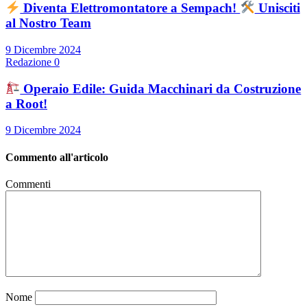
Diventa Elettromontatore a Sempach!
Unisciti
al Nostro Team
9 Dicembre 2024
Redazione
0
Operaio Edile: Guida Macchinari da Costruzione
a Root!
9 Dicembre 2024
Commento all'articolo
Commenti
Nome