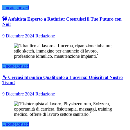
Uncategorized
🚧 Asfaltista Esperto a Rothrist: Costruisci il Tuo Futuro con
Noi!
9 Dicembre 2024
Redazione
Uncategorized
🔧 Cercasi Idraulico Qualificato a Lucerna! Unisciti al Nostro
Team!
9 Dicembre 2024
Redazione
Uncategorized