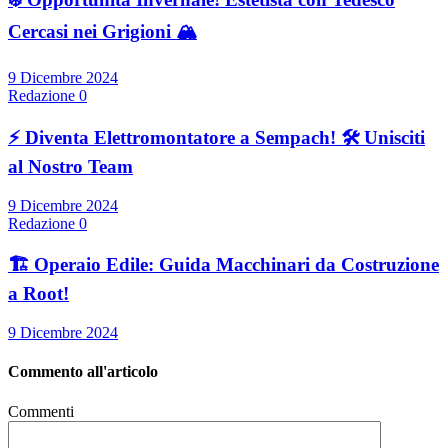
Cercasi nei Grigioni 🏔️
9 Dicembre 2024
Redazione
0
⚡ Diventa Elettromontatore a Sempach! 🛠️ Unisciti
al Nostro Team
9 Dicembre 2024
Redazione
0
🏗️ Operaio Edile: Guida Macchinari da Costruzione
a Root!
9 Dicembre 2024
Commento all'articolo
Commenti