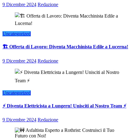
9 Dicembre 2024
Redazione
Uncategorized
🏗️ Offerta di Lavoro: Diventa Macchinista Edile a Lucerna!
9 Dicembre 2024
Redazione
Uncategorized
⚡ Diventa Elettricista a Lungern! Unisciti al Nostro Team ⚡
9 Dicembre 2024
Redazione