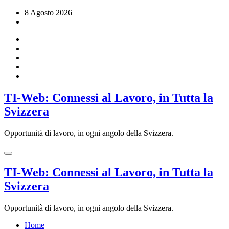
Vai
8 Agosto 2026
al
contenuto
TI-Web: Connessi al Lavoro, in Tutta la
Svizzera
Opportunità di lavoro, in ogni angolo della Svizzera.
TI-Web: Connessi al Lavoro, in Tutta la
Svizzera
Opportunità di lavoro, in ogni angolo della Svizzera.
Home