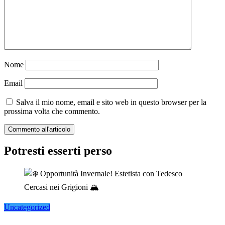
Nome
Email
Salva il mio nome, email e sito web in questo browser per la
prossima volta che commento.
Potresti esserti perso
Uncategorized