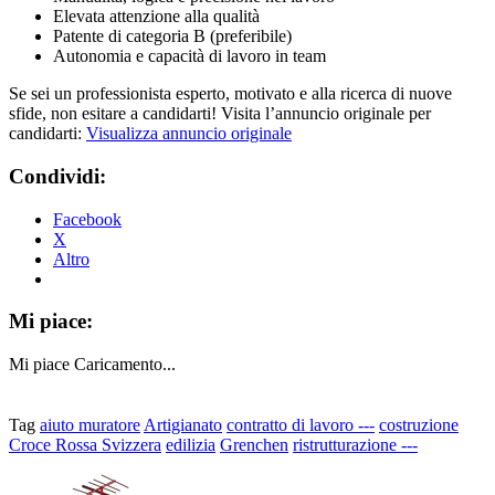
Elevata attenzione alla qualità
Patente di categoria B (preferibile)
Autonomia e capacità di lavoro in team
Se sei un professionista esperto, motivato e alla ricerca di nuove
sfide, non esitare a candidarti! Visita l’annuncio originale per
candidarti:
Visualizza annuncio originale
Condividi:
Facebook
X
Altro
Mi piace:
Mi piace
Caricamento...
Tag
aiuto muratore
Artigianato
contratto di lavoro ---
costruzione
Croce Rossa Svizzera
edilizia
Grenchen
ristrutturazione ---