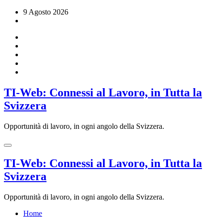
Vai
9 Agosto 2026
al
contenuto
TI-Web: Connessi al Lavoro, in Tutta la
Svizzera
Opportunità di lavoro, in ogni angolo della Svizzera.
TI-Web: Connessi al Lavoro, in Tutta la
Svizzera
Opportunità di lavoro, in ogni angolo della Svizzera.
Home