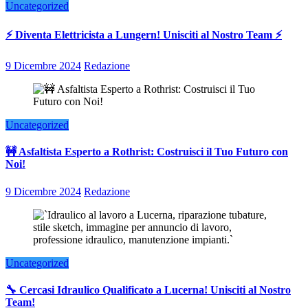
Uncategorized
⚡ Diventa Elettricista a Lungern! Unisciti al Nostro Team ⚡
9 Dicembre 2024
Redazione
Uncategorized
🚧 Asfaltista Esperto a Rothrist: Costruisci il Tuo Futuro con
Noi!
9 Dicembre 2024
Redazione
Uncategorized
🔧 Cercasi Idraulico Qualificato a Lucerna! Unisciti al Nostro
Team!