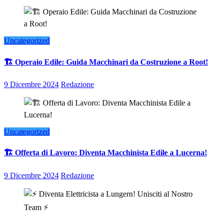
Uncategorized
🏗️ Operaio Edile: Guida Macchinari da Costruzione a Root!
9 Dicembre 2024
Redazione
Uncategorized
🏗️ Offerta di Lavoro: Diventa Macchinista Edile a Lucerna!
9 Dicembre 2024
Redazione