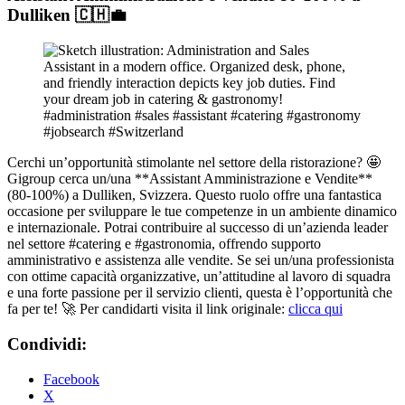
Dulliken 🇨🇭💼
Cerchi un’opportunità stimolante nel settore della ristorazione? 🤩
Gigroup cerca un/una **Assistant Amministrazione e Vendite**
(80-100%) a Dulliken, Svizzera. Questo ruolo offre una fantastica
occasione per sviluppare le tue competenze in un ambiente dinamico
e internazionale. Potrai contribuire al successo di un’azienda leader
nel settore #catering e #gastronomia, offrendo supporto
amministrativo e assistenza alle vendite. Se sei un/una professionista
con ottime capacità organizzative, un’attitudine al lavoro di squadra
e una forte passione per il servizio clienti, questa è l’opportunità che
fa per te! 🚀 Per candidarti visita il link originale:
clicca qui
Condividi:
Facebook
X