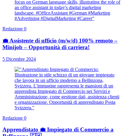
Redazione
0
💼 Assistente di ufficio (m/w/d) 100% remoto –
Minijob – Opportunità di carriera!
5 Dicembre 2024
Redazione
0
Apprendistato 💼 Impiegato di Commercio a