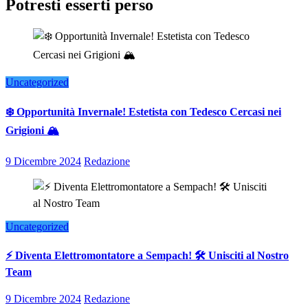
Potresti esserti perso
Uncategorized
❄️ Opportunità Invernale! Estetista con Tedesco Cercasi nei
Grigioni 🏔️
9 Dicembre 2024
Redazione
Uncategorized
⚡ Diventa Elettromontatore a Sempach! 🛠️ Unisciti al Nostro
Team
9 Dicembre 2024
Redazione