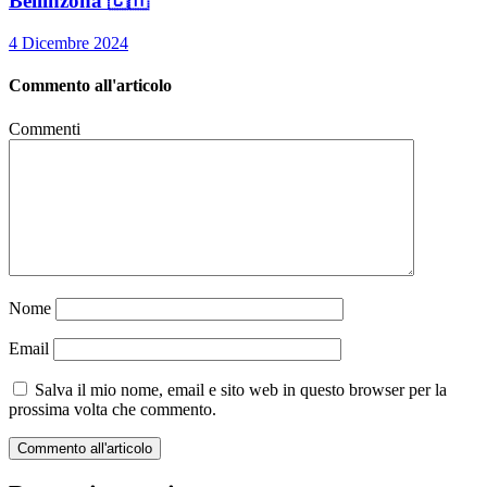
Bellinzona 🇨🇭
4 Dicembre 2024
Commento all'articolo
Commenti
Nome
Email
Salva il mio nome, email e sito web in questo browser per la
prossima volta che commento.