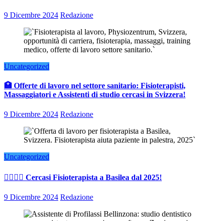
9 Dicembre 2024
Redazione
Uncategorized
🏥 Offerte di lavoro nel settore sanitario: Fisioterapisti,
Massaggiatori e Assistenti di studio cercasi in Svizzera!
9 Dicembre 2024
Redazione
Uncategorized
👨‍⚕️👩‍⚕️ Cercasi Fisioterapista a Basilea dal 2025!
9 Dicembre 2024
Redazione