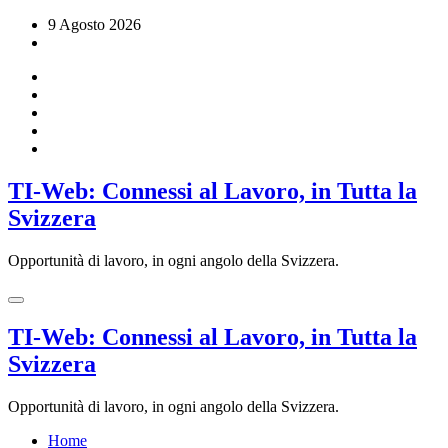
Vai
9 Agosto 2026
al
contenuto
TI-Web: Connessi al Lavoro, in Tutta la
Svizzera
Opportunità di lavoro, in ogni angolo della Svizzera.
TI-Web: Connessi al Lavoro, in Tutta la
Svizzera
Opportunità di lavoro, in ogni angolo della Svizzera.
Home