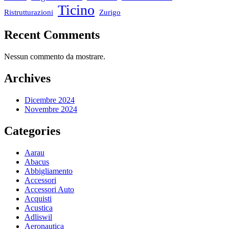
Ticino
Ristrutturazioni
Zurigo
Recent Comments
Nessun commento da mostrare.
Archives
Dicembre 2024
Novembre 2024
Categories
Aarau
Abacus
Abbigliamento
Accessori
Accessori Auto
Acquisti
Acustica
Adliswil
Aeronautica