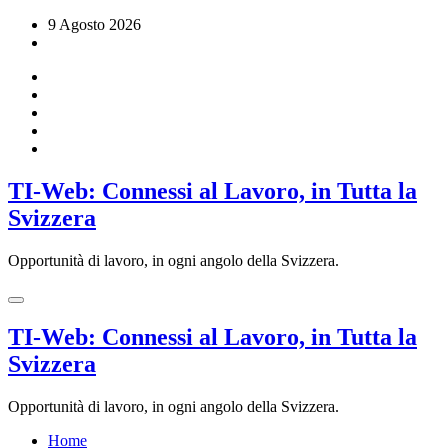
Vai
9 Agosto 2026
al
contenuto
TI-Web: Connessi al Lavoro, in Tutta la
Svizzera
Opportunità di lavoro, in ogni angolo della Svizzera.
TI-Web: Connessi al Lavoro, in Tutta la
Svizzera
Opportunità di lavoro, in ogni angolo della Svizzera.
Home