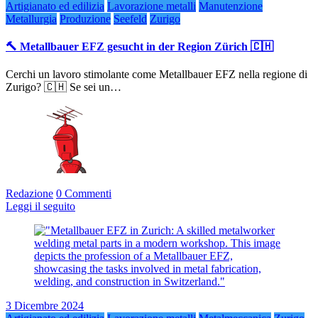
Artigianato ed edilizia
Lavorazione metalli
Manutenzione
Metallurgia
Produzione
Seefeld
Zurigo
🔨 Metallbauer EFZ gesucht in der Region Zürich 🇨🇭
Cerchi un lavoro stimolante come Metallbauer EFZ nella regione di
Zurigo? 🇨🇭 Se sei un…
Redazione
0 Commenti
Leggi il seguito
3 Dicembre 2024