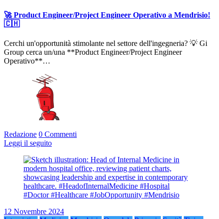
🚀 Product Engineer/Project Engineer Operativo a Mendrisio!
🇨🇭
Cerchi un'opportunità stimolante nel settore dell'ingegneria? 💡 Gi
Group cerca un/una **Product Engineer/Project Engineer
Operativo**…
Redazione
0 Commenti
Leggi il seguito
12 Novembre 2024