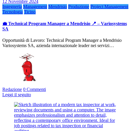
12 Novembre 2024
Ingegneria
Management
Mendrisio
Produzione
Project Management
Tecnologia
Ticino
💼 Technical Program Manager a Mendrisio 📍 – Variosystems
SA
Opportunità di Lavoro: Technical Program Manager a Mendrisio
Variosystems SA, azienda internazionale leader nei servizi…
Redazione
0 Commenti
Leggi il seguito