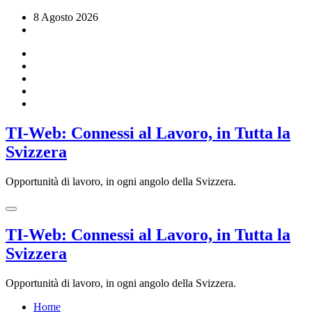
Vai
8 Agosto 2026
al
contenuto
TI-Web: Connessi al Lavoro, in Tutta la
Svizzera
Opportunità di lavoro, in ogni angolo della Svizzera.
TI-Web: Connessi al Lavoro, in Tutta la
Svizzera
Opportunità di lavoro, in ogni angolo della Svizzera.
Home