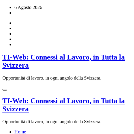
Vai
6 Agosto 2026
al
contenuto
TI-Web: Connessi al Lavoro, in Tutta la
Svizzera
Opportunità di lavoro, in ogni angolo della Svizzera.
TI-Web: Connessi al Lavoro, in Tutta la
Svizzera
Opportunità di lavoro, in ogni angolo della Svizzera.
Home