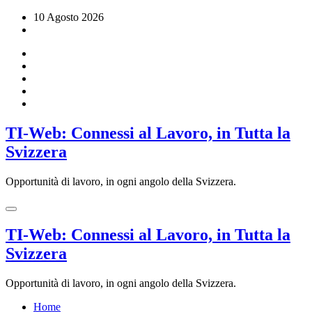
Vai
10 Agosto 2026
al
contenuto
TI-Web: Connessi al Lavoro, in Tutta la
Svizzera
Opportunità di lavoro, in ogni angolo della Svizzera.
TI-Web: Connessi al Lavoro, in Tutta la
Svizzera
Opportunità di lavoro, in ogni angolo della Svizzera.
Home