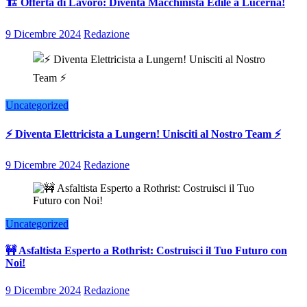
🏗️ Offerta di Lavoro: Diventa Macchinista Edile a Lucerna!
9 Dicembre 2024
Redazione
Uncategorized
⚡ Diventa Elettricista a Lungern! Unisciti al Nostro Team ⚡
9 Dicembre 2024
Redazione
Uncategorized
🚧 Asfaltista Esperto a Rothrist: Costruisci il Tuo Futuro con
Noi!
9 Dicembre 2024
Redazione