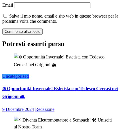
Email
Salva il mio nome, email e sito web in questo browser per la
prossima volta che commento.
Potresti esserti perso
Uncategorized
❄️ Opportunità Invernale! Estetista con Tedesco Cercasi nei
Grigioni 🏔️
9 Dicembre 2024
Redazione