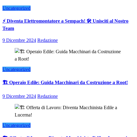
Uncategorized
⚡ Diventa Elettromontatore a Sempach! 🛠️ Unisciti al Nostro
Team
9 Dicembre 2024
Redazione
Uncategorized
🏗️ Operaio Edile: Guida Macchinari da Costruzione a Root!
9 Dicembre 2024
Redazione
Uncategorized