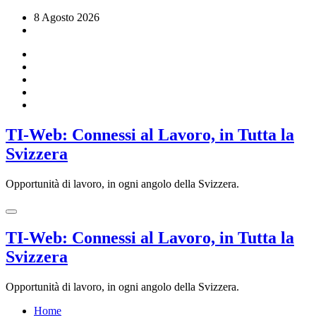
Vai
8 Agosto 2026
al
contenuto
TI-Web: Connessi al Lavoro, in Tutta la
Svizzera
Opportunità di lavoro, in ogni angolo della Svizzera.
TI-Web: Connessi al Lavoro, in Tutta la
Svizzera
Opportunità di lavoro, in ogni angolo della Svizzera.
Home