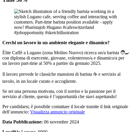
Cerchi un lavoro in un ambiente elegante e dinamico?
Élite Caffè a Lugano (zona Molino Nuovo) ricerca un/a barista 🧑‍🍳
con diploma di esercente, giovane, volenteroso/a e dinamico/a per
un lavoro part-time al 50% a partire da gennaio 2025.
Il lavoro prevede le classiche mansioni di barista ☕ e servizio al
tavolo, in un locale curato e accogliente.
Se sei una persona motivata, con il sorriso e la passione per il
servizio al cliente, questa è l’opportunità che stavi aspettando!
Per candidarsi, è possibile contattare il locale tramite il link originale
dell’annuncio:
Visualizza annuncio originale
Data Pubblicazione:
06 novembre 2024
Località:
Lugano, 6900