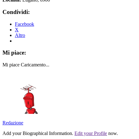
Condividi:
Facebook
X
Altro
Mi piace:
Mi piace
Caricamento...
Redazione
Add your Biographical Information.
Edit your Profile
now.