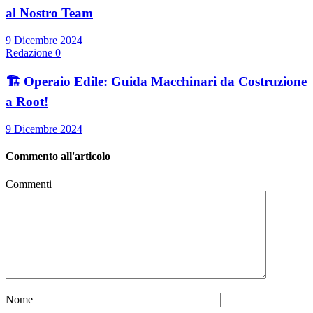
al Nostro Team
9 Dicembre 2024
Redazione
0
🏗️ Operaio Edile: Guida Macchinari da Costruzione
a Root!
9 Dicembre 2024
Commento all'articolo
Commenti
Nome