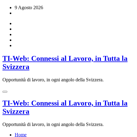
Vai
9 Agosto 2026
al
contenuto
TI-Web: Connessi al Lavoro, in Tutta la
Svizzera
Opportunità di lavoro, in ogni angolo della Svizzera.
TI-Web: Connessi al Lavoro, in Tutta la
Svizzera
Opportunità di lavoro, in ogni angolo della Svizzera.
Home