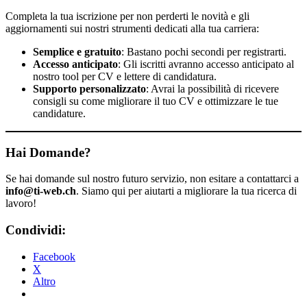
Completa la tua iscrizione per non perderti le novità e gli
aggiornamenti sui nostri strumenti dedicati alla tua carriera:
Semplice e gratuito
: Bastano pochi secondi per registrarti.
Accesso anticipato
: Gli iscritti avranno accesso anticipato al
nostro tool per CV e lettere di candidatura.
Supporto personalizzato
: Avrai la possibilità di ricevere
consigli su come migliorare il tuo CV e ottimizzare le tue
candidature.
Hai Domande?
Se hai domande sul nostro futuro servizio, non esitare a contattarci a
info@ti-web.ch
. Siamo qui per aiutarti a migliorare la tua ricerca di
lavoro!
Condividi:
Facebook
X
Altro