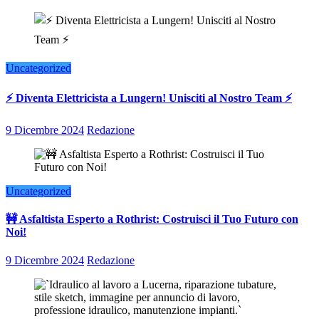
Uncategorized
⚡ Diventa Elettricista a Lungern! Unisciti al Nostro Team ⚡
9 Dicembre 2024
Redazione
Uncategorized
🚧 Asfaltista Esperto a Rothrist: Costruisci il Tuo Futuro con
Noi!
9 Dicembre 2024
Redazione