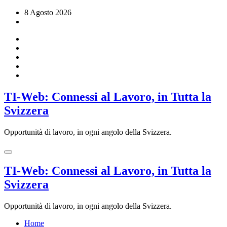
Vai
8 Agosto 2026
al
contenuto
TI-Web: Connessi al Lavoro, in Tutta la
Svizzera
Opportunità di lavoro, in ogni angolo della Svizzera.
TI-Web: Connessi al Lavoro, in Tutta la
Svizzera
Opportunità di lavoro, in ogni angolo della Svizzera.
Home