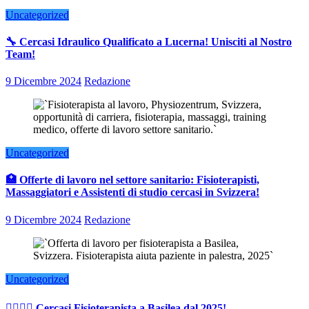
Uncategorized
🔧 Cercasi Idraulico Qualificato a Lucerna! Unisciti al Nostro
Team!
9 Dicembre 2024
Redazione
Uncategorized
🏥 Offerte di lavoro nel settore sanitario: Fisioterapisti,
Massaggiatori e Assistenti di studio cercasi in Svizzera!
9 Dicembre 2024
Redazione
Uncategorized
👨‍⚕️👩‍⚕️ Cercasi Fisioterapista a Basilea dal 2025!