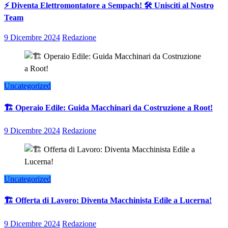
⚡ Diventa Elettromontatore a Sempach! 🛠️ Unisciti al Nostro
Team
9 Dicembre 2024
Redazione
Uncategorized
🏗️ Operaio Edile: Guida Macchinari da Costruzione a Root!
9 Dicembre 2024
Redazione
Uncategorized
🏗️ Offerta di Lavoro: Diventa Macchinista Edile a Lucerna!
9 Dicembre 2024
Redazione