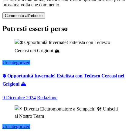
prossima volta che commento.
Potresti esserti perso
Uncategorized
❄️ Opportunità Invernale! Estetista con Tedesco Cercasi nei
Grigioni 🏔️
9 Dicembre 2024
Redazione
Uncategorized