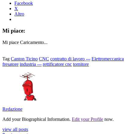
Facebook
X
Altro
Mi piace:
Mi piace
Caricamento...
Tag
Canton Ticino
CNC
contratto di lavoro ---
Elettromeccanica
fresatore
industria ---
rettificatore cnc
tornitore
Redazione
Add your Biographical Information.
Edit your Profile
now.
view all posts