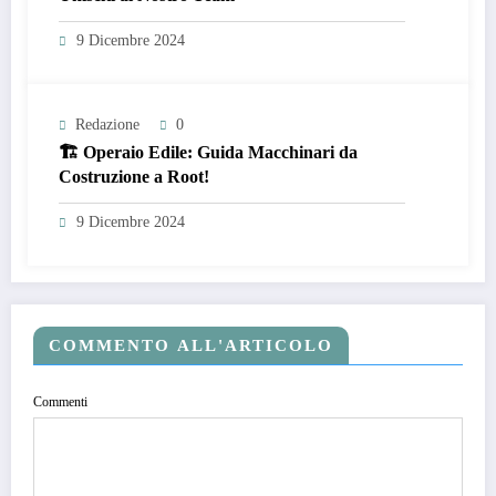
9 Dicembre 2024
Redazione
0
🏗️ Operaio Edile: Guida Macchinari da
Costruzione a Root!
9 Dicembre 2024
COMMENTO ALL'ARTICOLO
Commenti