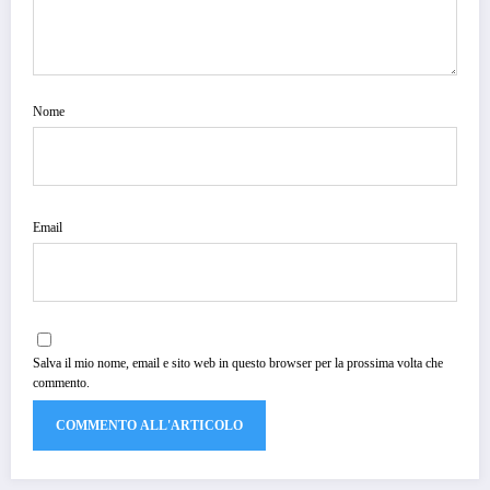
Nome
Email
Salva il mio nome, email e sito web in questo browser per la prossima volta che
commento.