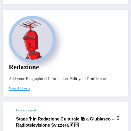
Redazione
Add your Biographical Information.
Edit your Profile
now.
View All Posts
Previous post
Stage 🎙️ in Redazione Culturale 📚 a Giubiasco –
Radiotelevisione Svizzera 🇨🇭