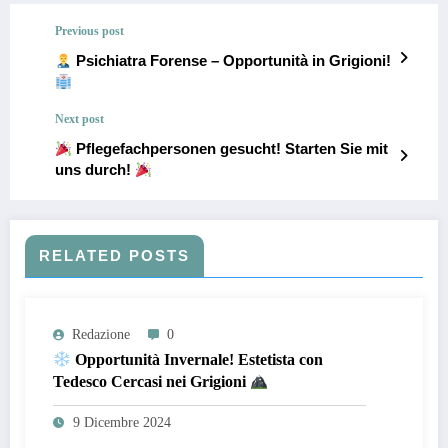
Previous post
Psichiatra Forense – Opportunità in Grigioni!
Next post
Pflegefachpersonen gesucht! Starten Sie mit
uns durch!
RELATED POSTS
Redazione
0
Opportunità Invernale! Estetista con
Tedesco Cercasi nei Grigioni
9 Dicembre 2024