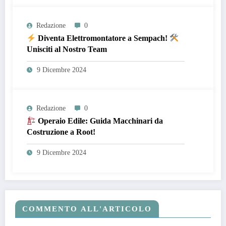
Redazione
0
Diventa Elettromontatore a Sempach!
Unisciti al Nostro Team
9 Dicembre 2024
Redazione
0
Operaio Edile: Guida Macchinari da
Costruzione a Root!
9 Dicembre 2024
COMMENTO ALL'ARTICOLO