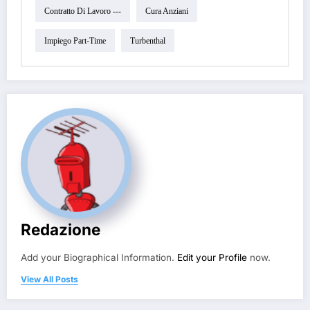
Contratto Di Lavoro ---
Cura Anziani
Impiego Part-Time
Turbenthal
Redazione
Add your Biographical Information.
Edit your Profile
now.
View All Posts