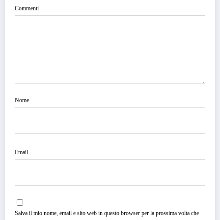
Commenti
Nome
Email
Salva il mio nome, email e sito web in questo browser per la prossima volta che