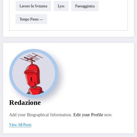
Lavoro In Svizzera
Lyss
Paesaggistica
Tempo Pieno ---
Redazione
Add your Biographical Information.
Edit your Profile
now.
View All Posts