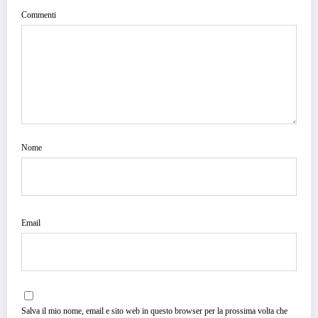
Commenti
Nome
Email
Salva il mio nome, email e sito web in questo browser per la prossima volta che