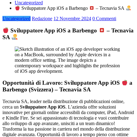
Uncategorized
Sviluppatore App iOS a Barbengo
– Tecnavia SA
Uncategorized
Redazione
12 Novembre 2024
0 Commenti
Sviluppatore App iOS a Barbengo
– Tecnavia
SA
Opportunità di Lavoro: Sviluppatore App iOS
a
Barbengo (Svizzera) – Tecnavia SA
Tecnavia SA, leader nella distribuzione di pubblicazioni online,
cerca un
Sviluppatore App iOS
. L’azienda offre soluzioni
innovative per giornali online accessibili da computer, iPad, Android
e Kindle Fire. Se sei appassionato di tecnologia e vuoi contribuire
allo sviluppo di app avanzate, unisciti a un team dinamico!
Trasforma la tua passione in carriera nel mondo della distribuzione
digitale avanzata. Opportunità di lavoro a tempo pieno con ottime