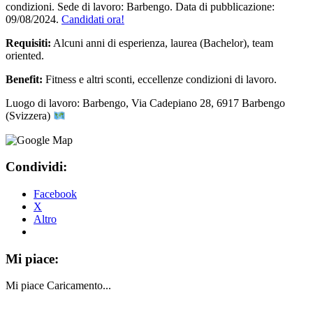
condizioni. Sede di lavoro: Barbengo. Data di pubblicazione:
09/08/2024.
Candidati ora!
Requisiti:
Alcuni anni di esperienza, laurea (Bachelor), team
oriented.
Benefit:
Fitness e altri sconti, eccellenze condizioni di lavoro.
Luogo di lavoro: Barbengo, Via Cadepiano 28, 6917 Barbengo
(Svizzera)
Condividi:
Facebook
X
Altro
Mi piace:
Mi piace
Caricamento...