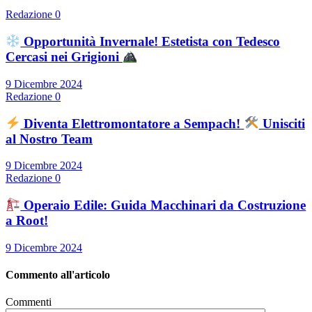
Redazione
0
Opportunità Invernale! Estetista con Tedesco
Cercasi nei Grigioni
9 Dicembre 2024
Redazione
0
Diventa Elettromontatore a Sempach!
Unisciti
al Nostro Team
9 Dicembre 2024
Redazione
0
Operaio Edile: Guida Macchinari da Costruzione
a Root!
9 Dicembre 2024
Commento all'articolo
Commenti