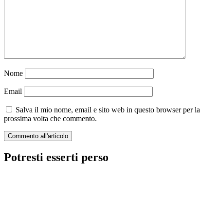
Nome
Email
Salva il mio nome, email e sito web in questo browser per la
prossima volta che commento.
Potresti esserti perso