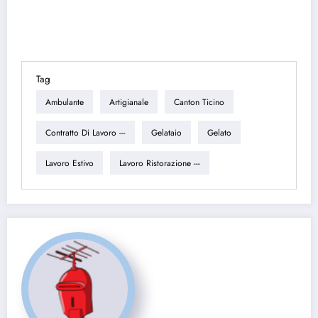
Tag
Ambulante
Artigianale
Canton Ticino
Contratto Di Lavoro ---
Gelataio
Gelato
Lavoro Estivo
Lavoro Ristorazione ---