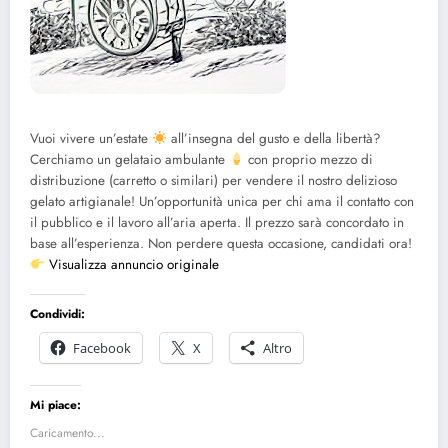
Vuoi vivere un’estate
all’insegna del gusto e della libertà?
Cerchiamo un gelataio ambulante
con proprio mezzo di
distribuzione (carretto o similari) per vendere il nostro delizioso
gelato artigianale! Un’opportunità unica per chi ama il contatto con
il pubblico e il lavoro all’aria aperta. Il prezzo sarà concordato in
base all’esperienza. Non perdere questa occasione, candidati ora!
Visualizza annuncio originale
Condividi:
Facebook
X
Altro
Mi piace:
Caricamento...