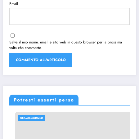
Email
Salva il mio nome, email e sito web in questo browser per la prossima
volta che commento.
Potresti esserti perso
UNCATEGORIZED