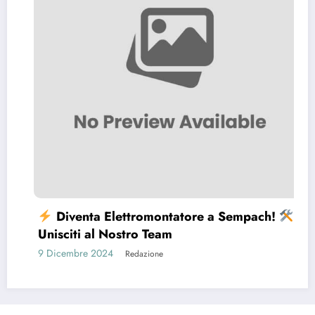
Diventa Elettromontatore a Sempach!
Unisciti al Nostro Team
9 Dicembre 2024
Redazione