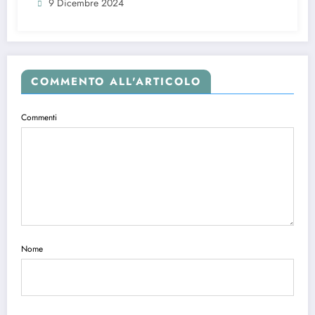
9 Dicembre 2024
COMMENTO ALL'ARTICOLO
Commenti
Nome