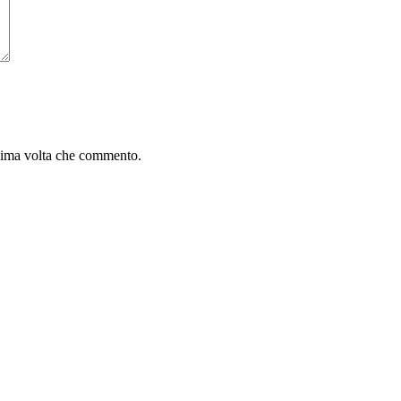
ssima volta che commento.