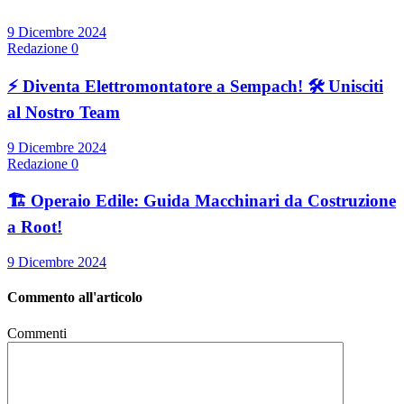
9 Dicembre 2024
Redazione
0
⚡ Diventa Elettromontatore a Sempach! 🛠️ Unisciti
al Nostro Team
9 Dicembre 2024
Redazione
0
🏗️ Operaio Edile: Guida Macchinari da Costruzione
a Root!
9 Dicembre 2024
Commento all'articolo
Commenti