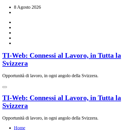
Vai
8 Agosto 2026
al
contenuto
TI-Web: Connessi al Lavoro, in Tutta la
Svizzera
Opportunità di lavoro, in ogni angolo della Svizzera.
TI-Web: Connessi al Lavoro, in Tutta la
Svizzera
Opportunità di lavoro, in ogni angolo della Svizzera.
Home