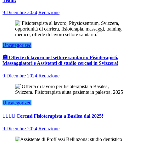
Team!
9 Dicembre 2024
Redazione
Uncategorized
🏥 Offerte di lavoro nel settore sanitario: Fisioterapisti,
Massaggiatori e Assistenti di studio cercasi in Svizzera!
9 Dicembre 2024
Redazione
Uncategorized
👨‍⚕️👩‍⚕️ Cercasi Fisioterapista a Basilea dal 2025!
9 Dicembre 2024
Redazione