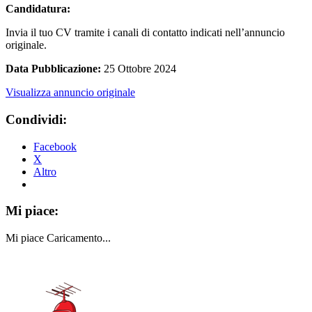
Candidatura:
Invia il tuo CV tramite i canali di contatto indicati nell’annuncio
originale.
Data Pubblicazione:
25 Ottobre 2024
Visualizza annuncio originale
Condividi:
Facebook
X
Altro
Mi piace:
Mi piace
Caricamento...