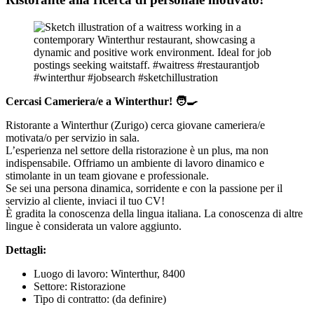
Cercasi Cameriera/e a Winterthur! 🧑‍🍳
Ristorante a Winterthur (Zurigo) cerca giovane cameriera/e
motivata/o per servizio in sala.
L’esperienza nel settore della ristorazione è un plus, ma non
indispensabile. Offriamo un ambiente di lavoro dinamico e
stimolante in un team giovane e professionale.
Se sei una persona dinamica, sorridente e con la passione per il
servizio al cliente, inviaci il tuo CV!
È gradita la conoscenza della lingua italiana. La conoscenza di altre
lingue è considerata un valore aggiunto.
Dettagli:
Luogo di lavoro: Winterthur, 8400
Settore: Ristorazione
Tipo di contratto: (da definire)