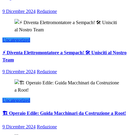
9 Dicembre 2024
Redazione
Uncategorized
⚡ Diventa Elettromontatore a Sempach! 🛠️ Unisciti al Nostro
Team
9 Dicembre 2024
Redazione
Uncategorized
🏗️ Operaio Edile: Guida Macchinari da Costruzione a Root!
9 Dicembre 2024
Redazione