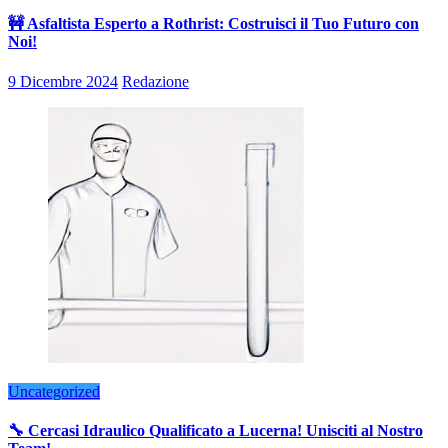
🚧 Asfaltista Esperto a Rothrist: Costruisci il Tuo Futuro con
Noi!
9 Dicembre 2024
Redazione
Uncategorized
🔧 Cercasi Idraulico Qualificato a Lucerna! Unisciti al Nostro