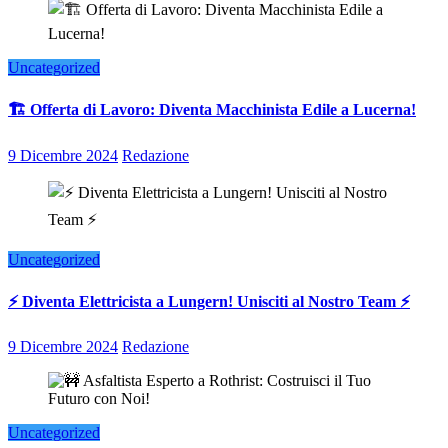
Uncategorized
🏗️ Offerta di Lavoro: Diventa Macchinista Edile a Lucerna!
9 Dicembre 2024
Redazione
Uncategorized
⚡ Diventa Elettricista a Lungern! Unisciti al Nostro Team ⚡
9 Dicembre 2024
Redazione
Uncategorized