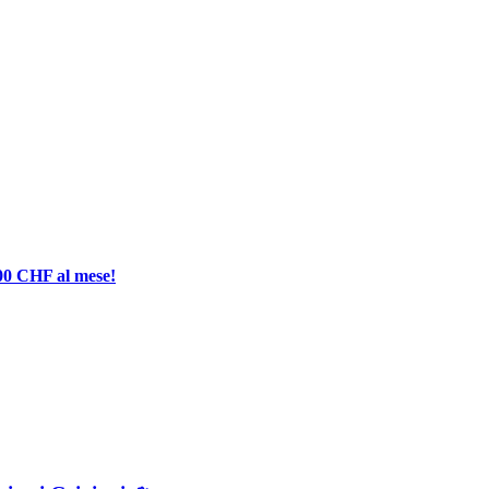
000 CHF al mese!