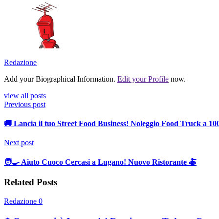
Redazione
Add your Biographical Information.
Edit your Profile
now.
view all posts
Previous post
🚚 Lancia il tuo Street Food Business! Noleggio Food Truck a 1
Next post
🧑‍🍳 Aiuto Cuoco Cercasi a Lugano! Nuovo Ristorante 🍝
Related Posts
Redazione
0