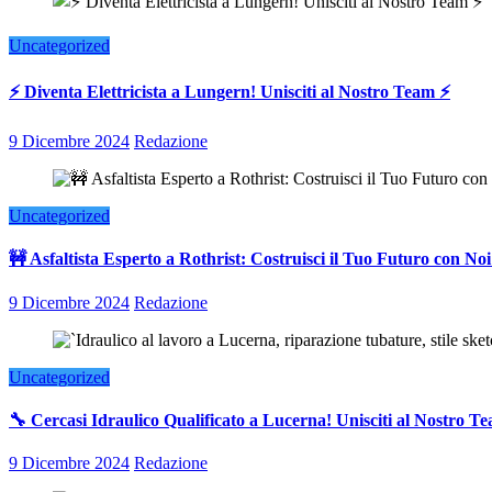
Uncategorized
⚡ Diventa Elettricista a Lungern! Unisciti al Nostro Team ⚡
9 Dicembre 2024
Redazione
Uncategorized
🚧 Asfaltista Esperto a Rothrist: Costruisci il Tuo Futuro con Noi
9 Dicembre 2024
Redazione
Uncategorized
🔧 Cercasi Idraulico Qualificato a Lucerna! Unisciti al Nostro T
9 Dicembre 2024
Redazione