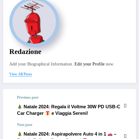
Redazione
Add your Biographical Information.
Edit your Profile
now.
View All Posts
Previous post
Natale 2024: Regala il Voltme 30W PD USB-C
Car Charger
e Viaggia Sereni!
Next post
Natale 2024: Aspirapolvere Auto 4 in 1
–