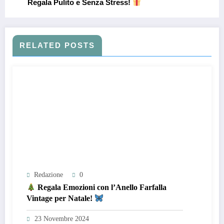
Regala Pulito e Senza Stress!
RELATED POSTS
Redazione
0
Regala Emozioni con l’Anello Farfalla
Vintage per Natale!
23 Novembre 2024