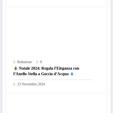
Redazione
0
Natale 2024: Regala l’Eleganza con
l’Anello Stella a Goccia d’Acqua
23 Novembre 2024