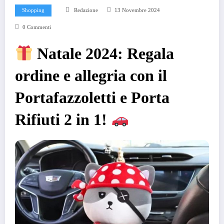
Shopping
Redazione
13 Novembre 2024
0 Commenti
Natale 2024: Regala
ordine e allegria con il
Portafazzoletti e Porta
Rifiuti 2 in 1!