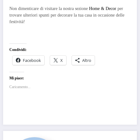
Non dimenticare di visitare la nostra sezione
Home & Decor
per
trovare ulteriori spunti per decorare la tua casa in occasione delle
festività!
Condividi:
Facebook
X
Altro
Mi piace:
Caricamento...