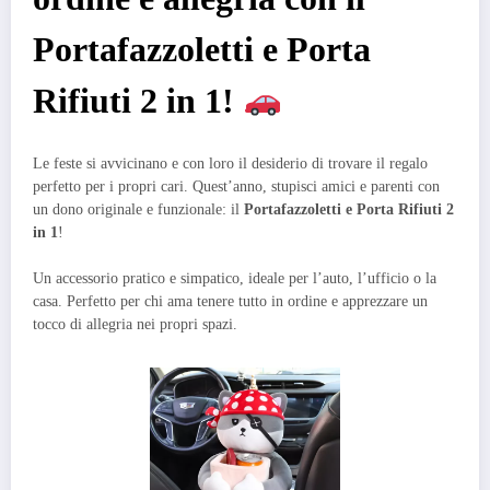
Portafazzoletti e Porta
Rifiuti 2 in 1!
Le feste si avvicinano e con loro il desiderio di trovare il regalo
perfetto per i propri cari. Quest’anno, stupisci amici e parenti con
un dono originale e funzionale: il
Portafazzoletti e Porta Rifiuti 2
in 1
!
Un accessorio pratico e simpatico, ideale per l’auto, l’ufficio o la
casa. Perfetto per chi ama tenere tutto in ordine e apprezzare un
tocco di allegria nei propri spazi.