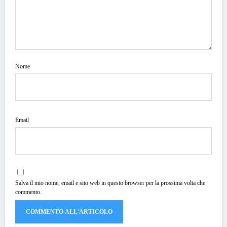
Nome
Email
Salva il mio nome, email e sito web in questo browser per la prossima volta che
commento.