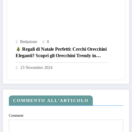
Redazione
0
Regali di Natale Perfetti: Cerchi Orecchini
Eleganti? Scopri gli Orecchini Trendy in
Acciaio Inossidabile Dorato!
23 Novembre 2024
COMMENTO ALL'ARTICOLO
Commenti