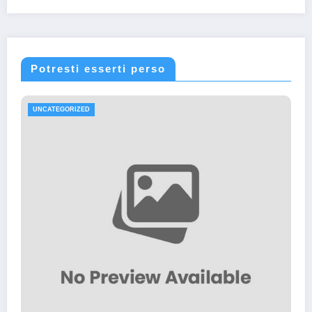
Potresti esserti perso
UNCATEGORIZED