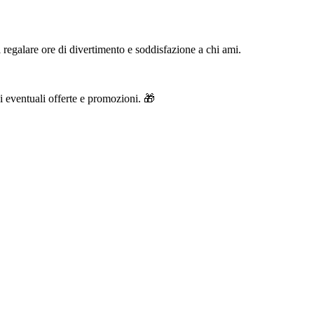
 regalare ore di divertimento e soddisfazione a chi ami.
di eventuali offerte e promozioni. 🎁