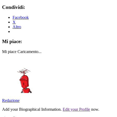
Condividi:
Facebook
X
Altro
Mi piace:
Mi piace
Caricamento...
Redazione
Add your Biographical Information.
Edit your Profile
now.