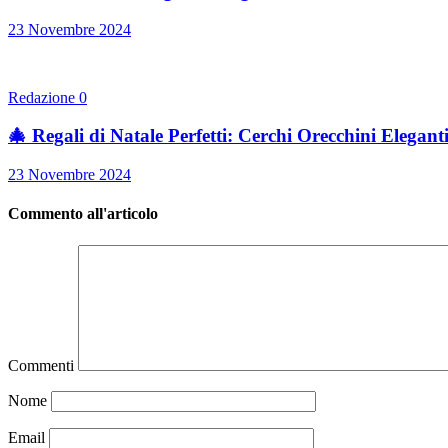
23 Novembre 2024
Redazione
0
🎄 Regali di Natale Perfetti: Cerchi Orecchini Elegant
23 Novembre 2024
Commento all'articolo
Commenti
Nome
Email