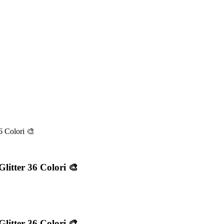
36 Colori 🎨
Glitter 36 Colori 🎨
Glitter 36 Colori 🎨