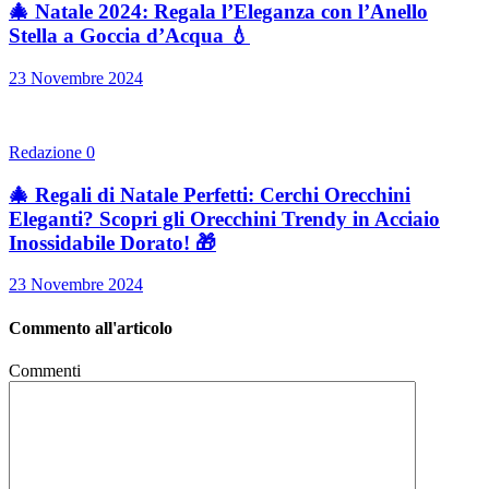
🎄 Natale 2024: Regala l’Eleganza con l’Anello
Stella a Goccia d’Acqua 💧
23 Novembre 2024
Redazione
0
🎄 Regali di Natale Perfetti: Cerchi Orecchini
Eleganti? Scopri gli Orecchini Trendy in Acciaio
Inossidabile Dorato! 🎁
23 Novembre 2024
Commento all'articolo
Commenti