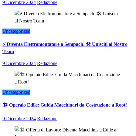
9 Dicembre 2024
Redazione
Uncategorized
⚡ Diventa Elettromontatore a Sempach! 🛠️ Unisciti al Nostro
Team
9 Dicembre 2024
Redazione
Uncategorized
🏗️ Operaio Edile: Guida Macchinari da Costruzione a Root!
9 Dicembre 2024
Redazione