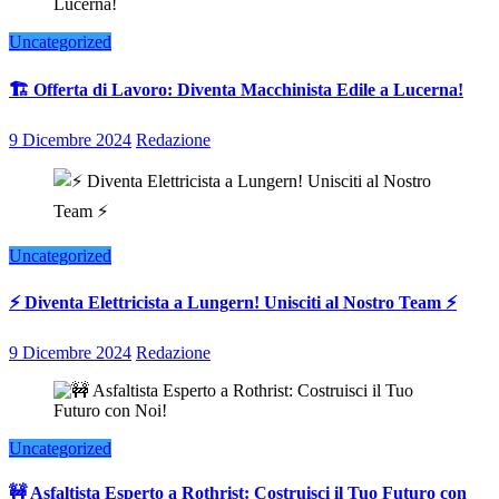
Uncategorized
🏗️ Offerta di Lavoro: Diventa Macchinista Edile a Lucerna!
9 Dicembre 2024
Redazione
Uncategorized
⚡ Diventa Elettricista a Lungern! Unisciti al Nostro Team ⚡
9 Dicembre 2024
Redazione
Uncategorized
🚧 Asfaltista Esperto a Rothrist: Costruisci il Tuo Futuro con