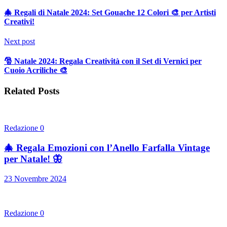
🎄 Regali di Natale 2024: Set Gouache 12 Colori 🎨 per Artisti
Creativi!
Next post
🎅 Natale 2024: Regala Creatività con il Set di Vernici per
Cuoio Acriliche 🎨
Related Posts
Redazione
0
🎄 Regala Emozioni con l’Anello Farfalla Vintage
per Natale! 🦋
23 Novembre 2024
Redazione
0