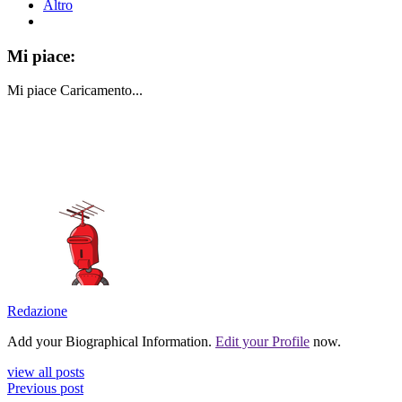
Altro
Mi piace:
Mi piace
Caricamento...
Redazione
Add your Biographical Information.
Edit your Profile
now.
view all posts
Previous post