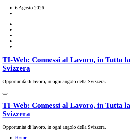
Vai
6 Agosto 2026
al
contenuto
TI-Web: Connessi al Lavoro, in Tutta la
Svizzera
Opportunità di lavoro, in ogni angolo della Svizzera.
TI-Web: Connessi al Lavoro, in Tutta la
Svizzera
Opportunità di lavoro, in ogni angolo della Svizzera.
Home