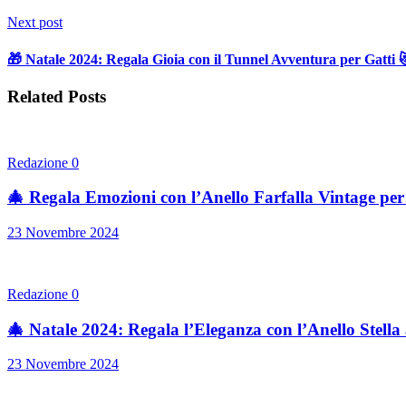
Next post
🎁 Natale 2024: Regala Gioia con il Tunnel Avventura per Gatti 
Related Posts
Redazione
0
🎄 Regala Emozioni con l’Anello Farfalla Vintage per
23 Novembre 2024
Redazione
0
🎄 Natale 2024: Regala l’Eleganza con l’Anello Stell
23 Novembre 2024