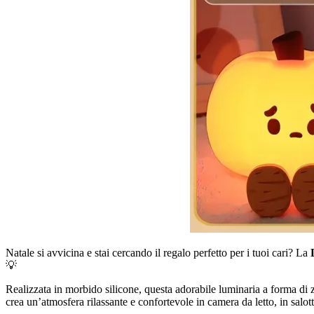
Natale si avvicina e stai cercando il regalo perfetto per i tuoi cari? La
💡
Realizzata in morbido silicone, questa adorabile luminaria a forma di zu
crea un’atmosfera rilassante e confortevole in camera da letto, in salott