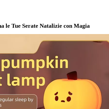
 le Tue Serate Natalizie con Magia