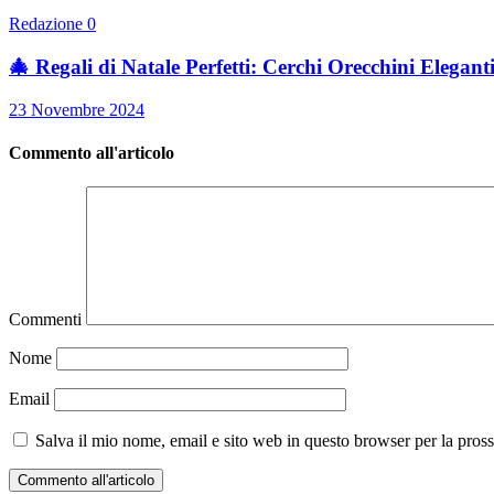
Redazione
0
🎄 Regali di Natale Perfetti: Cerchi Orecchini Elegant
23 Novembre 2024
Commento all'articolo
Commenti
Nome
Email
Salva il mio nome, email e sito web in questo browser per la pro