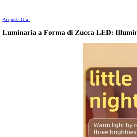
Acquista Ora!
Luminaria a Forma di Zucca LED: Illumina