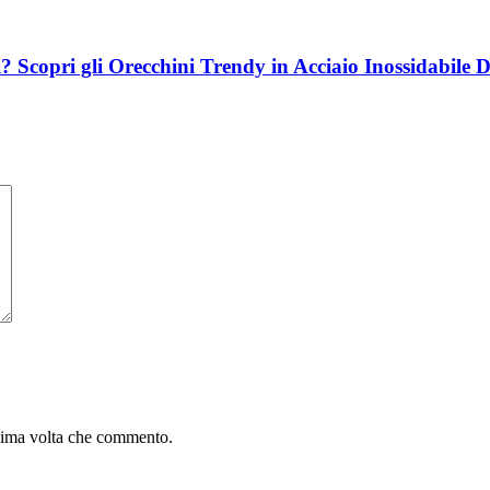
i? Scopri gli Orecchini Trendy in Acciaio Inossidabile 
ssima volta che commento.