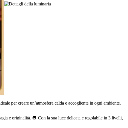
ideale per creare un’atmosfera calda e accogliente in ogni ambiente.
a e originalità. 🎃 Con la sua luce delicata e regolabile in 3 livelli,