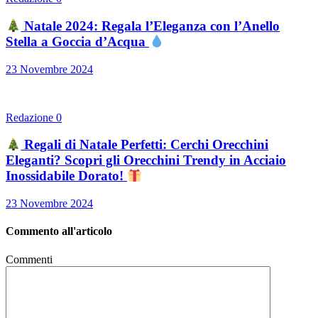
Natale 2024: Regala l’Eleganza con l’Anello
Stella a Goccia d’Acqua
23 Novembre 2024
Redazione
0
Regali di Natale Perfetti: Cerchi Orecchini
Eleganti? Scopri gli Orecchini Trendy in Acciaio
Inossidabile Dorato!
23 Novembre 2024
Commento all'articolo
Commenti