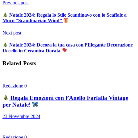
Previous post
Natale 2024: Regala lo Stile Scandinavo con lo Scaffale a
Muro “Scandinavian Wind”
Next post
Natale 2024: Decora la tua casa con l’Elegante Decorazione
Uccello in Ceramica Dorata
Related Posts
Redazione
0
Regala Emozioni con l’Anello Farfalla Vintage
per Natale!
23 Novembre 2024
Redazione
0