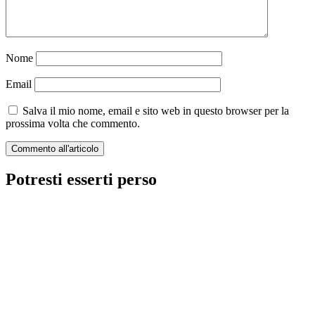
Nome
Email
Salva il mio nome, email e sito web in questo browser per la
prossima volta che commento.
Potresti esserti perso