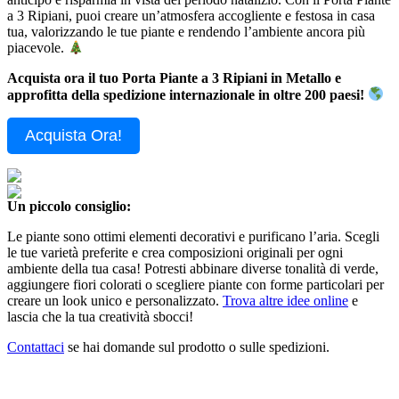
a 3 Ripiani, puoi creare un’atmosfera accogliente e festosa in casa
tua, valorizzando le tue piante e rendendo l’ambiente ancora più
piacevole.
Acquista ora il tuo Porta Piante a 3 Ripiani in Metallo e
approfitta della spedizione internazionale in oltre 200 paesi!
Acquista Ora!
Un piccolo consiglio:
Le piante sono ottimi elementi decorativi e purificano l’aria. Scegli
le tue varietà preferite e crea composizioni originali per ogni
ambiente della tua casa! Potresti abbinare diverse tonalità di verde,
aggiungere fiori colorati o scegliere piante con forme particolari per
creare un look unico e personalizzato.
Trova altre idee online
e
lascia che la tua creatività sbocci!
Contattaci
se hai domande sul prodotto o sulle spedizioni.