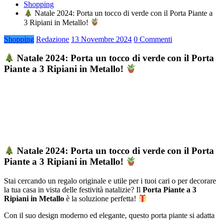
Shopping
Natale 2024: Porta un tocco di verde con il Porta Piante a
3 Ripiani in Metallo!
Shopping
Redazione
13 Novembre 2024
0 Commenti
Natale 2024: Porta un tocco di verde con il Porta
Piante a 3 Ripiani in Metallo!
Natale 2024: Porta un tocco di verde con il Porta
Piante a 3 Ripiani in Metallo!
Stai cercando un regalo originale e utile per i tuoi cari o per decorare
la tua casa in vista delle festività natalizie? Il
Porta Piante a 3
Ripiani in Metallo
è la soluzione perfetta!
Con il suo design moderno ed elegante, questo porta piante si adatta