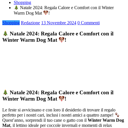
Shopping
Natale 2024: Regala Calore e Comfort con il Winter
Warm Dog Mat
!
Shopping
Redazione
13 Novembre 2024
0 Commenti
Natale 2024: Regala Calore e Comfort con il
Winter Warm Dog Mat
!
Natale 2024: Regala Calore e Comfort con il
Winter Warm Dog Mat
!
Le feste si avvicinano e con loro il desiderio di trovare il regalo
perfetto per i nostri cari, inclusi i nostri amici a quattro zampe!
Quest’anno, sorprendi il tuo cane o gatto con il
Winter Warm Dog
Mat
, il lettino ideale per coccole invernali e momenti di relax