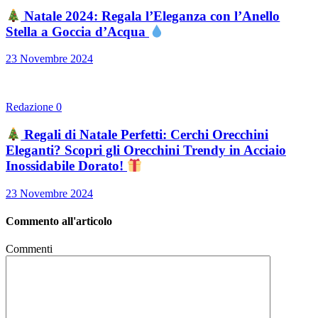
Natale 2024: Regala l’Eleganza con l’Anello
Stella a Goccia d’Acqua
23 Novembre 2024
Redazione
0
Regali di Natale Perfetti: Cerchi Orecchini
Eleganti? Scopri gli Orecchini Trendy in Acciaio
Inossidabile Dorato!
23 Novembre 2024
Commento all'articolo
Commenti