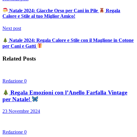
Natale 2024: Giacche Orso per Cani in Pile
Regala
Calore e Stile al tuo Miglior Amico!
Next post
Natale 2024: Regala Calore e Stile con il Maglione in Cotone
per Cani e Gatti
Related Posts
Redazione
0
Regala Emozioni con l’Anello Farfalla Vintage
per Natale!
23 Novembre 2024
Redazione
0