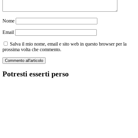
Nome
Email
Salva il mio nome, email e sito web in questo browser per la
prossima volta che commento.
Potresti esserti perso