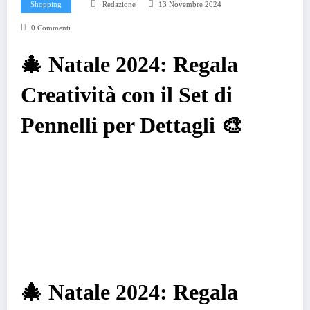
Shopping
Redazione
13 Novembre 2024
0 Commenti
🎄 Natale 2024: Regala
Creatività con il Set di
Pennelli per Dettagli 🎨
🎄 Natale 2024: Regala