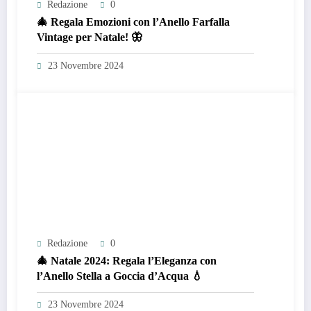
Redazione
0
🎄 Regala Emozioni con l’Anello Farfalla
Vintage per Natale! 🦋
23 Novembre 2024
Redazione
0
🎄 Natale 2024: Regala l’Eleganza con
l’Anello Stella a Goccia d’Acqua 💧
23 Novembre 2024