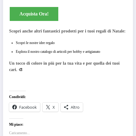
Acquista Ora!
Scopri anche altri fantastici prodotti per i tuoi regali di Natale:
Scopri le nostre idee regalo
Esplora il nostro catalogo di articoli per hobby e artigianato
Un tocco di colore in più per la tua vita e per quella dei tuoi
cari. 🎨
Condividi:
Facebook
X
Altro
Mi piace:
Caricamento...