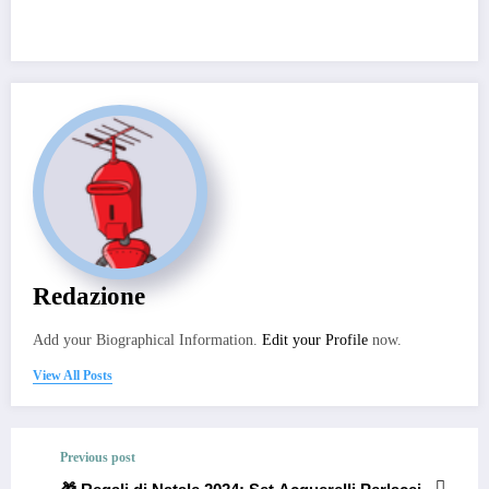
Redazione
Add your Biographical Information.
Edit your Profile
now.
View All Posts
Previous post