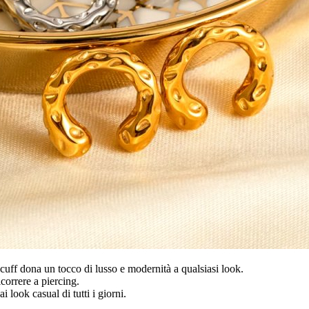
cuff dona un tocco di lusso e modernità a qualsiasi look.
correre a piercing.
i look casual di tutti i giorni.