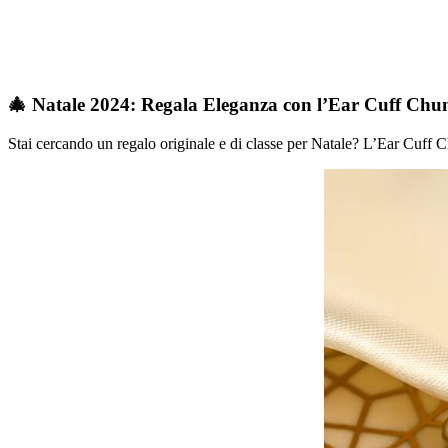
🎄 Natale 2024: Regala Eleganza con l’Ear Cuff Chu
Stai cercando un regalo originale e di classe per Natale? L’Ear Cuff 