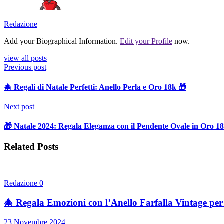
Redazione
Add your Biographical Information.
Edit your Profile
now.
view all posts
Previous post
🎄 Regali di Natale Perfetti: Anello Perla e Oro 18k 🎁
Next post
🎁 Natale 2024: Regala Eleganza con il Pendente Ovale in Oro 18
Related Posts
Redazione
0
🎄 Regala Emozioni con l’Anello Farfalla Vintage per
23 Novembre 2024