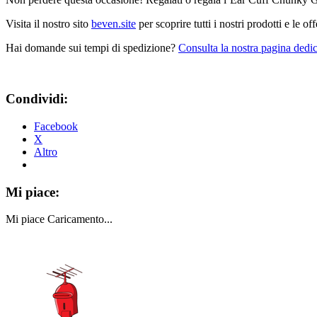
Visita il nostro sito
beven.site
per scoprire tutti i nostri prodotti e le off
Hai domande sui tempi di spedizione?
Consulta la nostra pagina dedic
Condividi:
Facebook
X
Altro
Mi piace:
Mi piace
Caricamento...