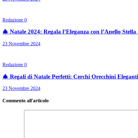
Redazione
0
🎄 Natale 2024: Regala l’Eleganza con l’Anello Stell
23 Novembre 2024
Redazione
0
🎄 Regali di Natale Perfetti: Cerchi Orecchini Elegant
23 Novembre 2024
Commento all'articolo