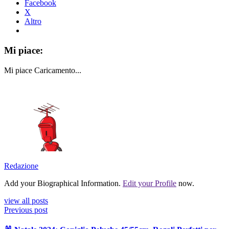
Facebook
X
Altro
Mi piace:
Mi piace
Caricamento...
Redazione
Add your Biographical Information.
Edit your Profile
now.
view all posts
Previous post