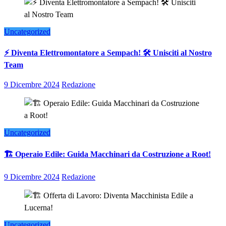
Uncategorized
⚡ Diventa Elettromontatore a Sempach! 🛠️ Unisciti al Nostro
Team
9 Dicembre 2024
Redazione
Uncategorized
🏗️ Operaio Edile: Guida Macchinari da Costruzione a Root!
9 Dicembre 2024
Redazione
Uncategorized