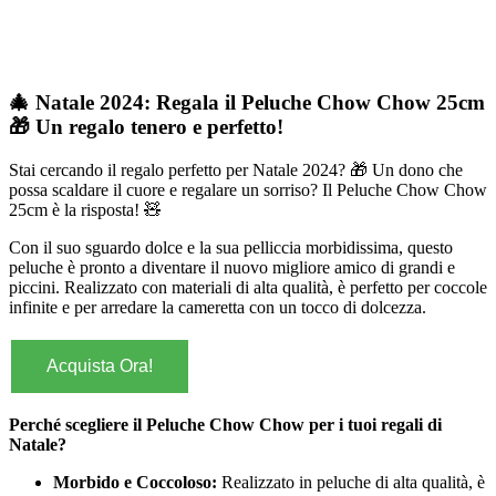
🎄 Natale 2024: Regala il Peluche Chow Chow 25cm
🎁 Un regalo tenero e perfetto!
Stai cercando il regalo perfetto per Natale 2024? 🎁 Un dono che
possa scaldare il cuore e regalare un sorriso? Il Peluche Chow Chow
25cm è la risposta! 🧸
Con il suo sguardo dolce e la sua pelliccia morbidissima, questo
peluche è pronto a diventare il nuovo migliore amico di grandi e
piccini. Realizzato con materiali di alta qualità, è perfetto per coccole
infinite e per arredare la cameretta con un tocco di dolcezza.
Acquista Ora!
Perché scegliere il Peluche Chow Chow per i tuoi regali di
Natale?
Morbido e Coccoloso:
Realizzato in peluche di alta qualità, è