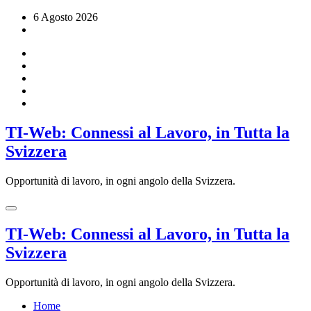
Vai
6 Agosto 2026
al
contenuto
TI-Web: Connessi al Lavoro, in Tutta la
Svizzera
Opportunità di lavoro, in ogni angolo della Svizzera.
TI-Web: Connessi al Lavoro, in Tutta la
Svizzera
Opportunità di lavoro, in ogni angolo della Svizzera.
Home