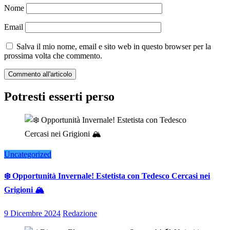
Nome
Email
Salva il mio nome, email e sito web in questo browser per la
prossima volta che commento.
Potresti esserti perso
Uncategorized
❄️ Opportunità Invernale! Estetista con Tedesco Cercasi nei
Grigioni 🏔️
9 Dicembre 2024
Redazione