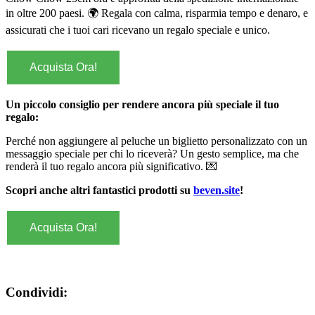
in oltre 200 paesi. 🌍 Regala con calma, risparmia tempo e denaro, e
assicurati che i tuoi cari ricevano un regalo speciale e unico.
Acquista Ora!
Un piccolo consiglio per rendere ancora più speciale il tuo
regalo:
Perché non aggiungere al peluche un biglietto personalizzato con un
messaggio speciale per chi lo riceverà? Un gesto semplice, ma che
renderà il tuo regalo ancora più significativo. 💌
Scopri anche altri fantastici prodotti su
beven.site
!
Acquista Ora!
Condividi: