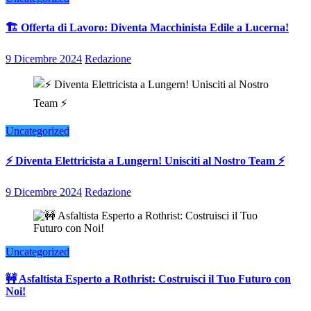
🏗️ Offerta di Lavoro: Diventa Macchinista Edile a Lucerna!
9 Dicembre 2024
Redazione
Uncategorized
⚡ Diventa Elettricista a Lungern! Unisciti al Nostro Team ⚡
9 Dicembre 2024
Redazione
Uncategorized
🚧 Asfaltista Esperto a Rothrist: Costruisci il Tuo Futuro con
Noi!