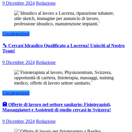
9 Dicembre 2024
Redazione
Uncategorized
🔧 Cercasi Idraulico Qualificato a Lucerna! Unisciti al Nostro
Team!
9 Dicembre 2024
Redazione
Uncategorized
🏥 Offerte di lavoro nel settore sanitario: Fisioterapisti,
Massaggiatori e Assistenti di studio cercasi in Svizzera!
9 Dicembre 2024
Redazione