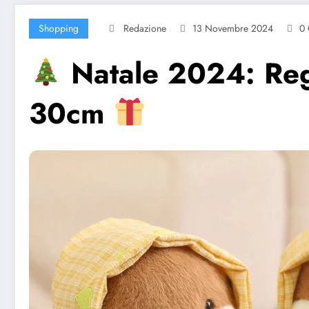
Shopping
Redazione
13 Novembre 2024
0
Natale 2024: Rega
30cm