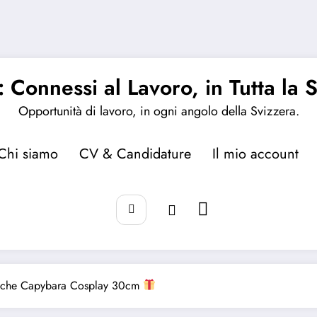
 Connessi al Lavoro, in Tutta la 
Opportunità di lavoro, in ogni angolo della Svizzera.
Chi siamo
CV & Candidature
Il mio account
luche Capybara Cosplay 30cm