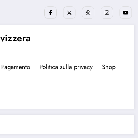
Svizzera
Pagamento
Politica sulla privacy
Shop