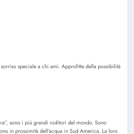
orriso speciale a chi ami. Approfitta della possibilità
a”, sono i più grandi roditori del mondo. Sono
vono in prossimità dell’acqua in Sud America. La loro