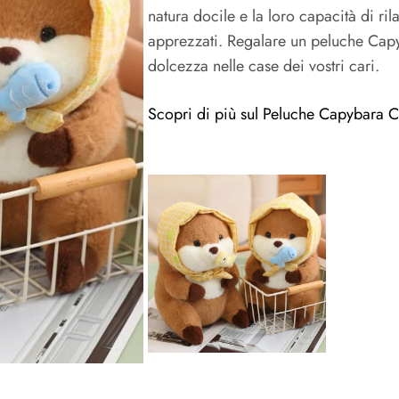
natura docile e la loro capacità di ri
apprezzati. Regalare un peluche Capy
dolcezza nelle case dei vostri cari.
Scopri di più sul Peluche Capybara C