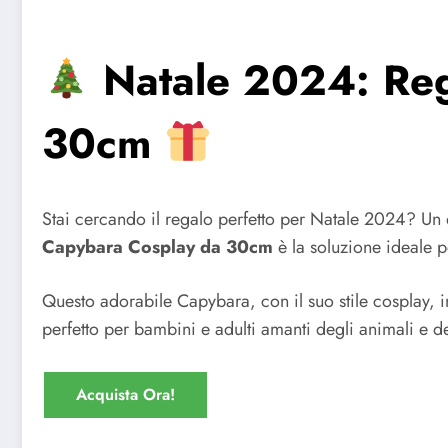
Natale 2024: Rega
30cm
Stai cercando il regalo perfetto per Natale 2024? Un do
Capybara Cosplay da 30cm
è la soluzione ideale p
Questo adorabile Capybara, con il suo stile cosplay, i
perfetto per bambini e adulti amanti degli animali e 
Acquista Ora!