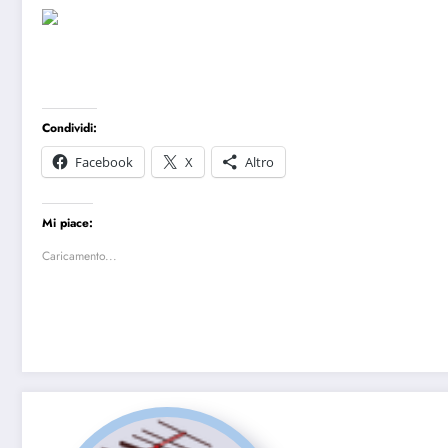
Condividi:
Facebook
X
Altro
Mi piace:
Caricamento...