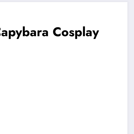
Capybara Cosplay