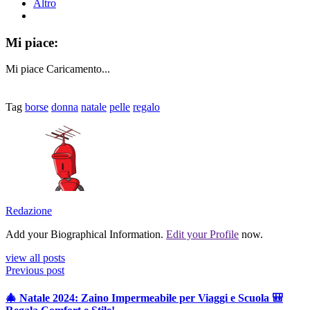
Altro
Mi piace:
Mi piace
Caricamento...
Tag
borse
donna
natale
pelle
regalo
Redazione
Add your Biographical Information.
Edit your Profile
now.
view all posts
Previous post
🎄 Natale 2024: Zaino Impermeabile per Viaggi e Scuola 🎒