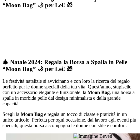
“Moon Bag” 🌙 per Lei! 🎁
🎄 Natale 2024: Regala la Borsa a Spalla in Pelle
“Moon Bag” 🌙 per Lei! 🎁
Le festività natalizie si avvicinano e con loro la ricerca del regalo
perfetto per le donne speciali della tua vita. Quest’anno, stupiscile
con un accessorio elegante e funzionale: la
Moon Bag
, una borsa a
spalla in morbida pelle dal design minimalista e dalla grande
capacità.
Scegli la
Moon Bag
e regala un tocco di classe e praticità in un
unico articolo. Perfetta per ogni occasione, dal lavoro agli eventi più
speciali, questa borsa accompagna le donne con stile e comfort.