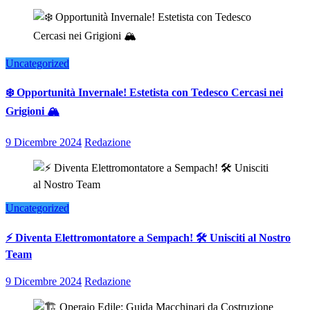
Uncategorized
❄️ Opportunità Invernale! Estetista con Tedesco Cercasi nei
Grigioni 🏔️
9 Dicembre 2024
Redazione
Uncategorized
⚡ Diventa Elettromontatore a Sempach! 🛠️ Unisciti al Nostro
Team
9 Dicembre 2024
Redazione