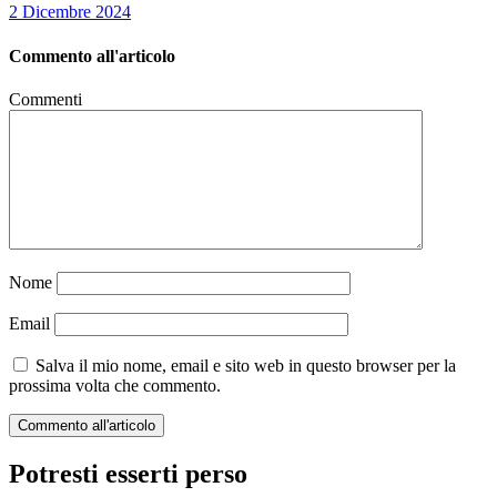
2 Dicembre 2024
Commento all'articolo
Commenti
Nome
Email
Salva il mio nome, email e sito web in questo browser per la
prossima volta che commento.
Potresti esserti perso