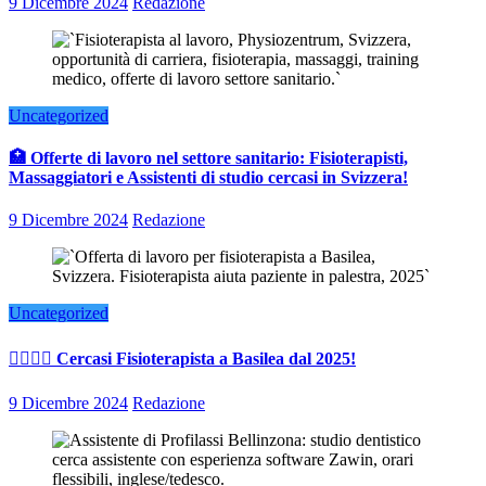
9 Dicembre 2024
Redazione
Uncategorized
🏥 Offerte di lavoro nel settore sanitario: Fisioterapisti,
Massaggiatori e Assistenti di studio cercasi in Svizzera!
9 Dicembre 2024
Redazione
Uncategorized
👨‍⚕️👩‍⚕️ Cercasi Fisioterapista a Basilea dal 2025!
9 Dicembre 2024
Redazione