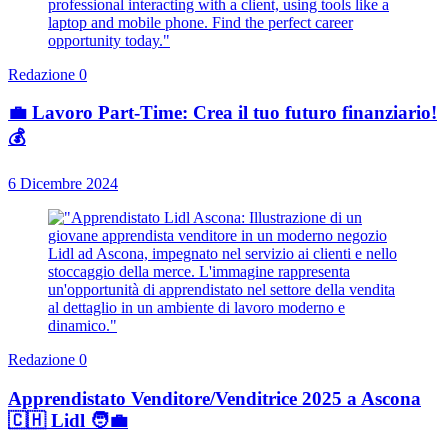
Redazione
0
💼 Lavoro Part-Time: Crea il tuo futuro finanziario!
💰
6 Dicembre 2024
Redazione
0
Apprendistato Venditore/Venditrice 2025 a Ascona
🇨🇭 Lidl 🧑‍💼