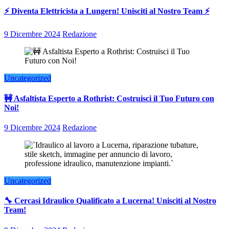
⚡ Diventa Elettricista a Lungern! Unisciti al Nostro Team ⚡
9 Dicembre 2024
Redazione
Uncategorized
🚧 Asfaltista Esperto a Rothrist: Costruisci il Tuo Futuro con
Noi!
9 Dicembre 2024
Redazione
Uncategorized
🔧 Cercasi Idraulico Qualificato a Lucerna! Unisciti al Nostro
Team!