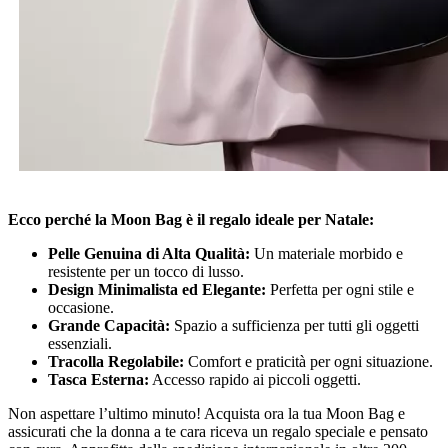
Ecco perché la Moon Bag è il regalo ideale per Natale:
Pelle Genuina di Alta Qualità:
Un materiale morbido e
resistente per un tocco di lusso.
Design Minimalista ed Elegante:
Perfetta per ogni stile e
occasione.
Grande Capacità:
Spazio a sufficienza per tutti gli oggetti
essenziali.
Tracolla Regolabile:
Comfort e praticità per ogni situazione.
Tasca Esterna:
Accesso rapido ai piccoli oggetti.
Non aspettare l’ultimo minuto! Acquista ora la tua Moon Bag e
assicurati che la donna a te cara riceva un regalo speciale e pensato