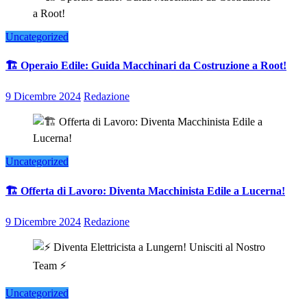
Uncategorized
🏗️ Operaio Edile: Guida Macchinari da Costruzione a Root!
9 Dicembre 2024
Redazione
Uncategorized
🏗️ Offerta di Lavoro: Diventa Macchinista Edile a Lucerna!
9 Dicembre 2024
Redazione
Uncategorized