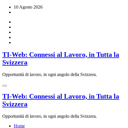
Vai
10 Agosto 2026
al
contenuto
TI-Web: Connessi al Lavoro, in Tutta la
Svizzera
Opportunità di lavoro, in ogni angolo della Svizzera.
TI-Web: Connessi al Lavoro, in Tutta la
Svizzera
Opportunità di lavoro, in ogni angolo della Svizzera.
Home