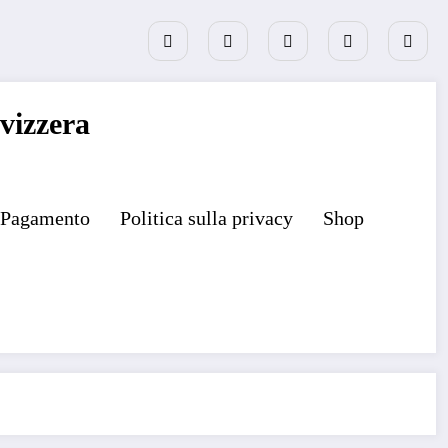
vizzera
Pagamento
Politica sulla privacy
Shop