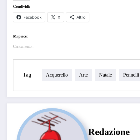
Condividi:
Facebook
X
Altro
Mi piace:
Caricamento...
Tag
Acquerello
Arte
Natale
Pennelli
Redazione