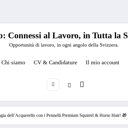
: Connessi al Lavoro, in Tutta la S
Opportunità di lavoro, in ogni angolo della Svizzera.
Chi siamo
CV & Candidature
Il mio account
gia dell’Acquerello con i Pennelli Premium Squirrel & Horse Hair! 🎁