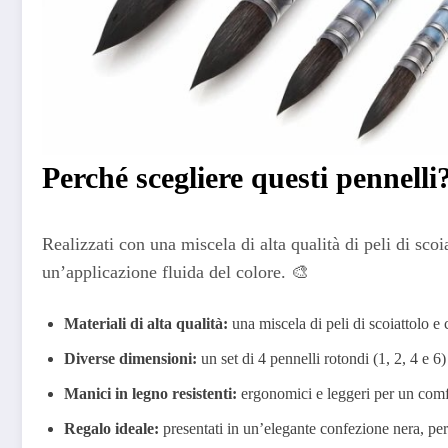
Perché scegliere questi pennelli
Realizzati con una miscela di alta qualità di peli di scoi
un’applicazione fluida del colore. 🎨
Materiali di alta qualità:
una miscela di peli di scoiattolo e 
Diverse dimensioni:
un set di 4 pennelli rotondi (1, 2, 4 e 6)
Manici in legno resistenti:
ergonomici e leggeri per un comfo
Regalo ideale:
presentati in un’elegante confezione nera, perf