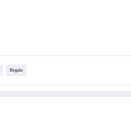
Regalo