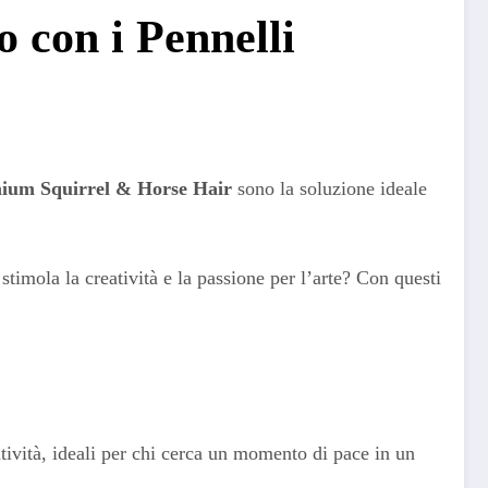
 con i Pennelli
mium Squirrel & Horse Hair
sono la soluzione ideale
stimola la creatività e la passione per l’arte? Con questi
tività, ideali per chi cerca un momento di pace in un