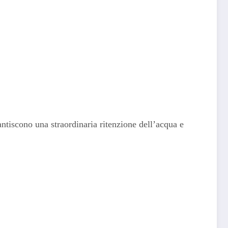
rantiscono una straordinaria ritenzione dell’acqua e