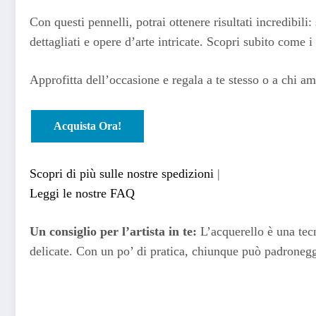
Con questi pennelli, potrai ottenere risultati incredibili
dettagliati e opere d’arte intricate. Scopri subito come
Approfitta dell’occasione e regala a te stesso o a chi am
Acquista Ora!
Scopri di più sulle nostre spedizioni
|
Leggi le nostre FAQ
Un consiglio per l’artista in te:
L’acquerello è una tecni
delicate. Con un po’ di pratica, chiunque può padroneggi