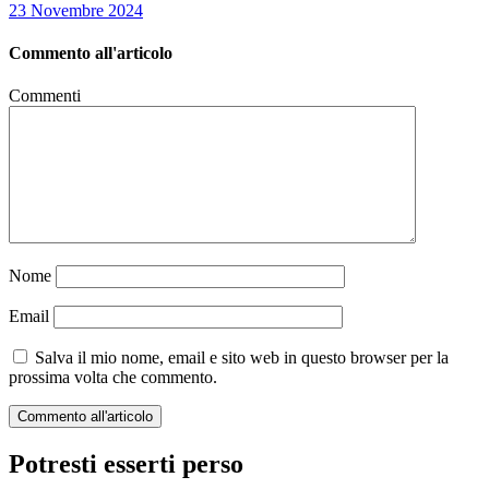
23 Novembre 2024
Commento all'articolo
Commenti
Nome
Email
Salva il mio nome, email e sito web in questo browser per la
prossima volta che commento.
Potresti esserti perso