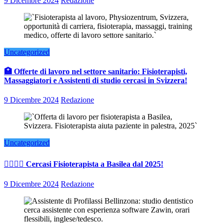
9 Dicembre 2024
Redazione
Uncategorized
🏥 Offerte di lavoro nel settore sanitario: Fisioterapisti,
Massaggiatori e Assistenti di studio cercasi in Svizzera!
9 Dicembre 2024
Redazione
Uncategorized
👨‍⚕️👩‍⚕️ Cercasi Fisioterapista a Basilea dal 2025!
9 Dicembre 2024
Redazione