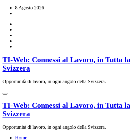
Vai
8 Agosto 2026
al
contenuto
TI-Web: Connessi al Lavoro, in Tutta la
Svizzera
Opportunità di lavoro, in ogni angolo della Svizzera.
TI-Web: Connessi al Lavoro, in Tutta la
Svizzera
Opportunità di lavoro, in ogni angolo della Svizzera.
Home