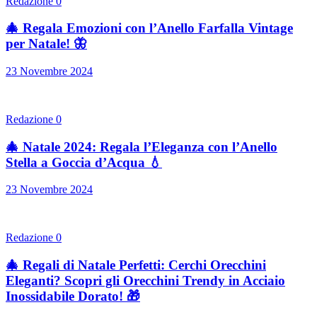
Redazione
0
🎄 Regala Emozioni con l’Anello Farfalla Vintage
per Natale! 🦋
23 Novembre 2024
Redazione
0
🎄 Natale 2024: Regala l’Eleganza con l’Anello
Stella a Goccia d’Acqua 💧
23 Novembre 2024
Redazione
0
🎄 Regali di Natale Perfetti: Cerchi Orecchini
Eleganti? Scopri gli Orecchini Trendy in Acciaio
Inossidabile Dorato! 🎁