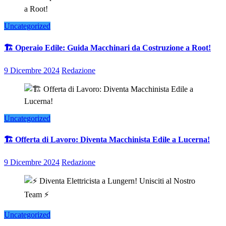
Uncategorized
🏗️ Operaio Edile: Guida Macchinari da Costruzione a Root!
9 Dicembre 2024
Redazione
Uncategorized
🏗️ Offerta di Lavoro: Diventa Macchinista Edile a Lucerna!
9 Dicembre 2024
Redazione
Uncategorized