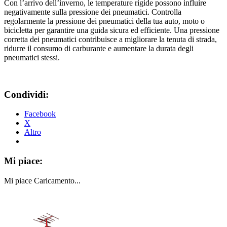
Con l’arrivo dell’inverno, le temperature rigide possono influire
negativamente sulla pressione dei pneumatici. Controlla
regolarmente la pressione dei pneumatici della tua auto, moto o
bicicletta per garantire una guida sicura ed efficiente. Una pressione
corretta dei pneumatici contribuisce a migliorare la tenuta di strada,
ridurre il consumo di carburante e aumentare la durata degli
pneumatici stessi.
Condividi:
Facebook
X
Altro
Mi piace:
Mi piace
Caricamento...