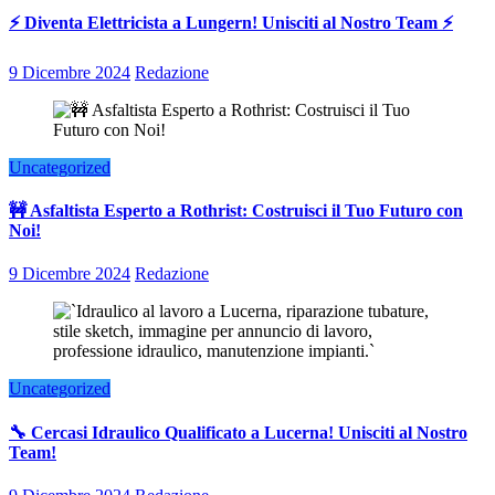
⚡ Diventa Elettricista a Lungern! Unisciti al Nostro Team ⚡
9 Dicembre 2024
Redazione
Uncategorized
🚧 Asfaltista Esperto a Rothrist: Costruisci il Tuo Futuro con
Noi!
9 Dicembre 2024
Redazione
Uncategorized
🔧 Cercasi Idraulico Qualificato a Lucerna! Unisciti al Nostro
Team!