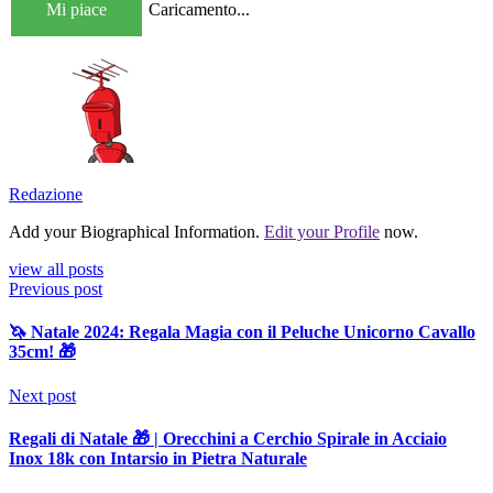
Mi piace
Caricamento...
Redazione
Add your Biographical Information.
Edit your Profile
now.
view all posts
Previous post
🦄 Natale 2024: Regala Magia con il Peluche Unicorno Cavallo
35cm! 🎁
Next post
Regali di Natale 🎁 | Orecchini a Cerchio Spirale in Acciaio
Inox 18k con Intarsio in Pietra Naturale