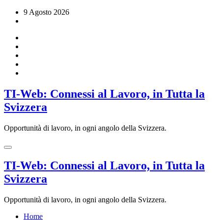
Vai
9 Agosto 2026
al
contenuto
TI-Web: Connessi al Lavoro, in Tutta la
Svizzera
Opportunità di lavoro, in ogni angolo della Svizzera.
TI-Web: Connessi al Lavoro, in Tutta la
Svizzera
Opportunità di lavoro, in ogni angolo della Svizzera.
Home