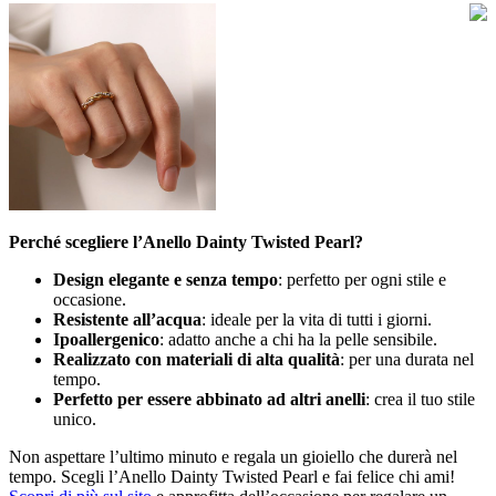
Perché scegliere l’Anello Dainty Twisted Pearl?
Design elegante e senza tempo
: perfetto per ogni stile e
occasione.
Resistente all’acqua
: ideale per la vita di tutti i giorni.
Ipoallergenico
: adatto anche a chi ha la pelle sensibile.
Realizzato con materiali di alta qualità
: per una durata nel
tempo.
Perfetto per essere abbinato ad altri anelli
: crea il tuo stile
unico.
Non aspettare l’ultimo minuto e regala un gioiello che durerà nel
tempo. Scegli l’Anello Dainty Twisted Pearl e fai felice chi ami!