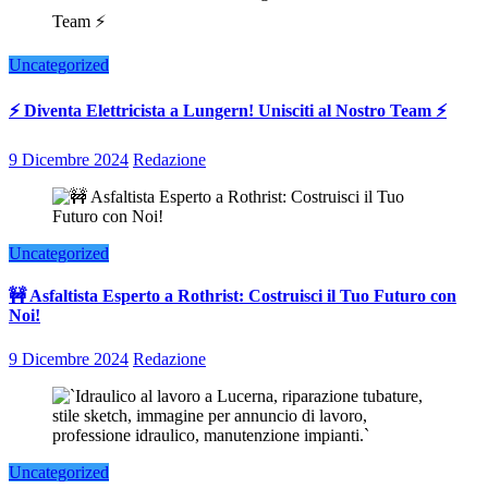
Uncategorized
⚡ Diventa Elettricista a Lungern! Unisciti al Nostro Team ⚡
9 Dicembre 2024
Redazione
Uncategorized
🚧 Asfaltista Esperto a Rothrist: Costruisci il Tuo Futuro con
Noi!
9 Dicembre 2024
Redazione
Uncategorized