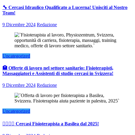
🔧 Cercasi Idraulico Qualificato a Lucerna! Unisciti al Nostro
Team!
9 Dicembre 2024
Redazione
Uncategorized
🏥 Offerte di lavoro nel settore sanitario: Fisioterapisti,
Massaggiatori e Assistenti di studio cercasi in Svizzera!
9 Dicembre 2024
Redazione
Uncategorized
👨‍⚕️👩‍⚕️ Cercasi Fisioterapista a Basilea dal 2025!