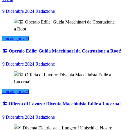
9 Dicembre 2024
Redazione
Uncategorized
🏗️ Operaio Edile: Guida Macchinari da Costruzione a Root!
9 Dicembre 2024
Redazione
Uncategorized
🏗️ Offerta di Lavoro: Diventa Macchinista Edile a Lucerna!
9 Dicembre 2024
Redazione