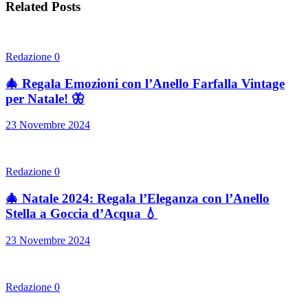
Related Posts
Redazione
0
🎄 Regala Emozioni con l’Anello Farfalla Vintage
per Natale! 🦋
23 Novembre 2024
Redazione
0
🎄 Natale 2024: Regala l’Eleganza con l’Anello
Stella a Goccia d’Acqua 💧
23 Novembre 2024
Redazione
0