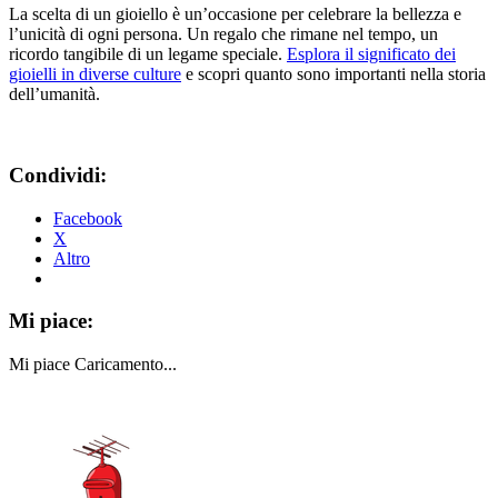
La scelta di un gioiello è un’occasione per celebrare la bellezza e
l’unicità di ogni persona. Un regalo che rimane nel tempo, un
ricordo tangibile di un legame speciale.
Esplora il significato dei
gioielli in diverse culture
e scopri quanto sono importanti nella storia
dell’umanità.
Condividi:
Facebook
X
Altro
Mi piace:
Mi piace
Caricamento...