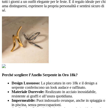
tutti i giorni a un outfit elegante per le feste. È il regalo ideale per chi
ama distinguersi, esprimere la propria personalità e sentirsi sicuro di
sé.
Perché scegliere l’Anello Serpente in Oro 18k?
Design Lussuoso:
La placcatura in oro 18k e il design a
serpente conferiscono un look audace e raffinato.
Materiale Durevole:
Realizzato in acciaio inossidabile,
resistente ai graffi e all’usura quotidiana.
Impermeabile:
Puoi indossarlo ovunque, anche in spiaggia o
in piscina, senza preoccupazioni.