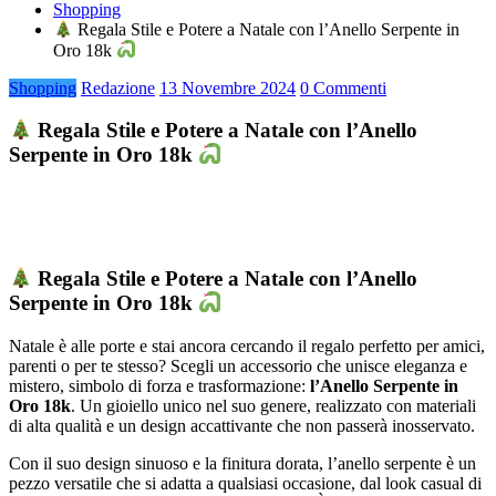
Shopping
Regala Stile e Potere a Natale con l’Anello Serpente in
Oro 18k
Shopping
Redazione
13 Novembre 2024
0 Commenti
Regala Stile e Potere a Natale con l’Anello
Serpente in Oro 18k
Regala Stile e Potere a Natale con l’Anello
Serpente in Oro 18k
Natale è alle porte e stai ancora cercando il regalo perfetto per amici,
parenti o per te stesso? Scegli un accessorio che unisce eleganza e
mistero, simbolo di forza e trasformazione:
l’Anello Serpente in
Oro 18k
. Un gioiello unico nel suo genere, realizzato con materiali
di alta qualità e un design accattivante che non passerà inosservato.
Con il suo design sinuoso e la finitura dorata, l’anello serpente è un
pezzo versatile che si adatta a qualsiasi occasione, dal look casual di