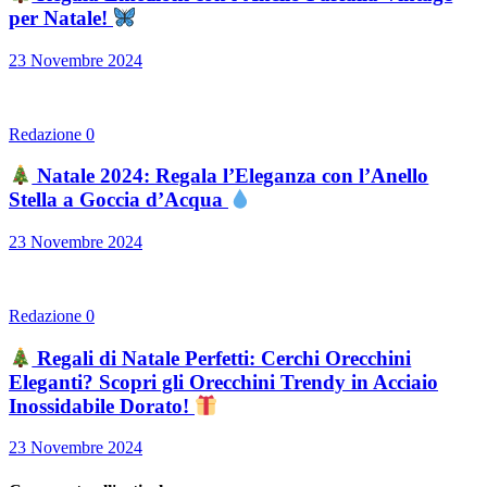
per Natale!
23 Novembre 2024
Redazione
0
Natale 2024: Regala l’Eleganza con l’Anello
Stella a Goccia d’Acqua
23 Novembre 2024
Redazione
0
Regali di Natale Perfetti: Cerchi Orecchini
Eleganti? Scopri gli Orecchini Trendy in Acciaio
Inossidabile Dorato!
23 Novembre 2024