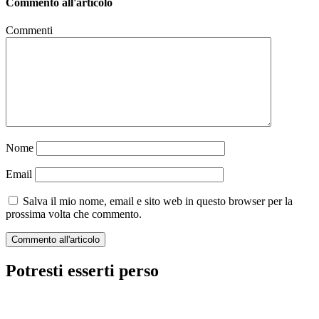
Commento all'articolo
Commenti
Nome
Email
Salva il mio nome, email e sito web in questo browser per la
prossima volta che commento.
Potresti esserti perso