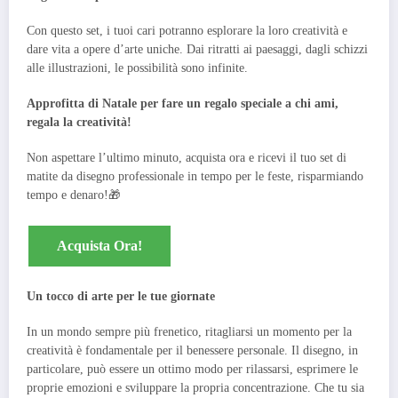
Con questo set, i tuoi cari potranno esplorare la loro creatività e
dare vita a opere d’arte uniche. Dai ritratti ai paesaggi, dagli schizzi
alle illustrazioni, le possibilità sono infinite.
Approfitta di Natale per fare un regalo speciale a chi ami,
regala la creatività!
Non aspettare l’ultimo minuto, acquista ora e ricevi il tuo set di
matite da disegno professionale in tempo per le feste, risparmiando
tempo e denaro!🎁
Acquista Ora!
Un tocco di arte per le tue giornate
In un mondo sempre più frenetico, ritagliarsi un momento per la
creatività è fondamentale per il benessere personale. Il disegno, in
particolare, può essere un ottimo modo per rilassarsi, esprimere le
proprie emozioni e sviluppare la propria concentrazione. Che tu sia