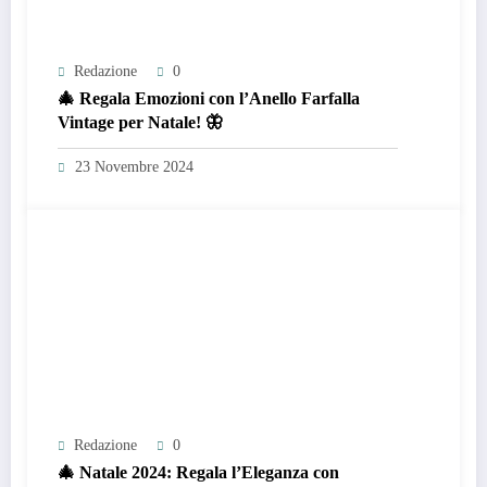
Redazione
0
🎄 Regala Emozioni con l’Anello Farfalla
Vintage per Natale! 🦋
23 Novembre 2024
Redazione
0
🎄 Natale 2024: Regala l’Eleganza con