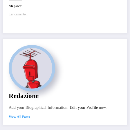
Mi piace:
Caricamento...
Redazione
Add your Biographical Information.
Edit your Profile
now.
View All Posts