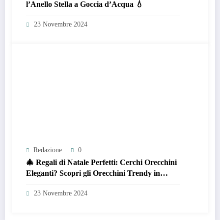
l’Anello Stella a Goccia d’Acqua 💧
23 Novembre 2024
Redazione
0
🎄 Regali di Natale Perfetti: Cerchi Orecchini
Eleganti? Scopri gli Orecchini Trendy in
Acciaio Inossidabile Dorato! 🎁
23 Novembre 2024