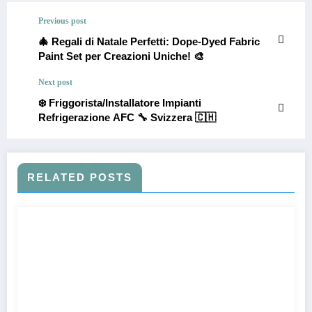
Previous post
🎄 Regali di Natale Perfetti: Dope-Dyed Fabric
Paint Set per Creazioni Uniche! 🎨
Next post
❄️ Friggorista/Installatore Impianti
Refrigerazione AFC 🔧 Svizzera 🇨🇭
RELATED POSTS