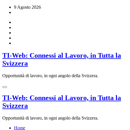
Vai
9 Agosto 2026
al
contenuto
TI-Web: Connessi al Lavoro, in Tutta la
Svizzera
Opportunità di lavoro, in ogni angolo della Svizzera.
TI-Web: Connessi al Lavoro, in Tutta la
Svizzera
Opportunità di lavoro, in ogni angolo della Svizzera.
Home