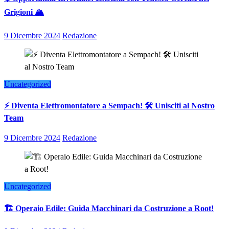
Grigioni 🏔️
9 Dicembre 2024
Redazione
Uncategorized
⚡ Diventa Elettromontatore a Sempach! 🛠️ Unisciti al Nostro
Team
9 Dicembre 2024
Redazione
Uncategorized
🏗️ Operaio Edile: Guida Macchinari da Costruzione a Root!