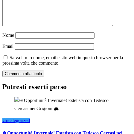
Nome
Email
Salva il mio nome, email e sito web in questo browser per la
prossima volta che commento.
Potresti esserti perso
Uncategorized
❄️ Opportunità Invernale! Estetista con Tedesco Cercasi nei