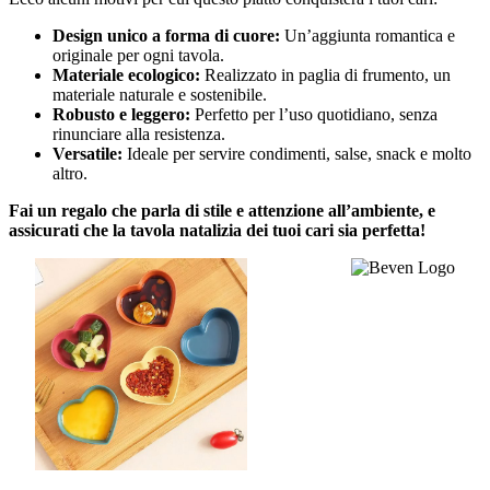
Design unico a forma di cuore:
Un’aggiunta romantica e
originale per ogni tavola.
Materiale ecologico:
Realizzato in paglia di frumento, un
materiale naturale e sostenibile.
Robusto e leggero:
Perfetto per l’uso quotidiano, senza
rinunciare alla resistenza.
Versatile:
Ideale per servire condimenti, salse, snack e molto
altro.
Fai un regalo che parla di stile e attenzione all’ambiente, e
assicurati che la tavola natalizia dei tuoi cari sia perfetta!