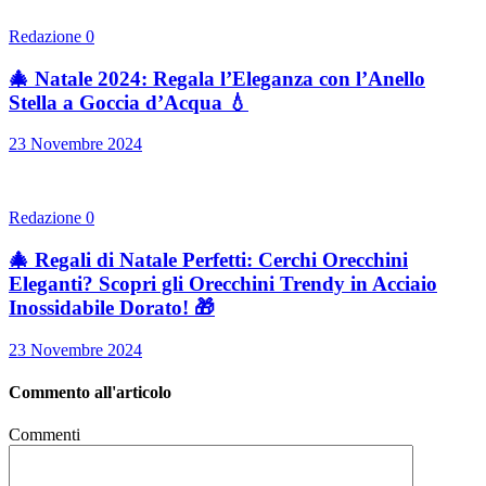
Redazione
0
🎄 Natale 2024: Regala l’Eleganza con l’Anello
Stella a Goccia d’Acqua 💧
23 Novembre 2024
Redazione
0
🎄 Regali di Natale Perfetti: Cerchi Orecchini
Eleganti? Scopri gli Orecchini Trendy in Acciaio
Inossidabile Dorato! 🎁
23 Novembre 2024
Commento all'articolo
Commenti