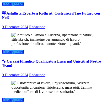
Uncategorized
🚧 Asfaltista Esperto a Rothrist: Costruisci il Tuo Futuro con
Noi!
9 Dicembre 2024
Redazione
Uncategorized
🔧 Cercasi Idraulico Qualificato a Lucerna! Unisciti al Nostro
Team!
9 Dicembre 2024
Redazione
Uncategorized