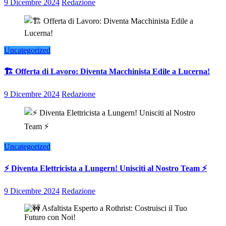
9 Dicembre 2024
Redazione
Uncategorized
🏗️ Offerta di Lavoro: Diventa Macchinista Edile a Lucerna!
9 Dicembre 2024
Redazione
Uncategorized
⚡ Diventa Elettricista a Lungern! Unisciti al Nostro Team ⚡
9 Dicembre 2024
Redazione