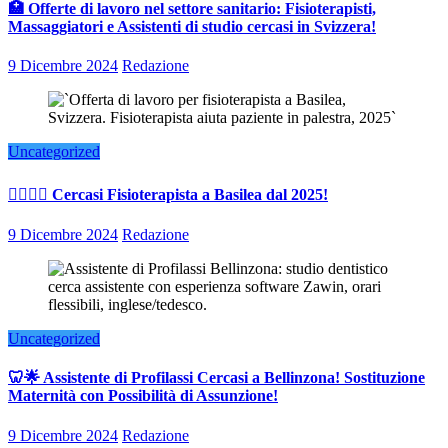
🏥 Offerte di lavoro nel settore sanitario: Fisioterapisti,
Massaggiatori e Assistenti di studio cercasi in Svizzera!
9 Dicembre 2024
Redazione
Uncategorized
👨‍⚕️👩‍⚕️ Cercasi Fisioterapista a Basilea dal 2025!
9 Dicembre 2024
Redazione
Uncategorized
🦷🌟 Assistente di Profilassi Cercasi a Bellinzona! Sostituzione
Maternità con Possibilità di Assunzione!
9 Dicembre 2024
Redazione