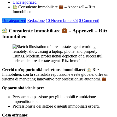
Uncategorized
Consulente Immobiliare
– Appenzell – Ritz
Immobilien
Uncategorized
Redazione
10 Novembre 2024
0 Commenti
Consulente Immobiliare
– Appenzell – Ritz
Immobilien
Cerchi un’opportunità nel settore immobiliare?
Ritz
Immobilien, con la sua solida reputazione e rete globale, offre un
sistema di marketing innovativo per professionisti autonomi.
Opportunità ideale per:
Persone con passione per gli immobili e ambizione
imprenditoriale.
Professioniste del settore o agenti immobiliari esperti.
Cosa offriamo: