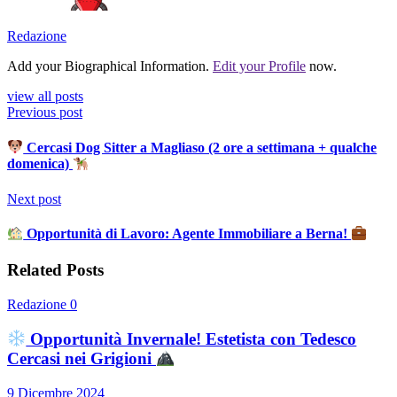
Redazione
Add your Biographical Information.
Edit your Profile
now.
view all posts
Previous post
Cercasi Dog Sitter a Magliaso (2 ore a settimana + qualche
domenica)
Next post
Opportunità di Lavoro: Agente Immobiliare a Berna!
Related Posts
Redazione
0
Opportunità Invernale! Estetista con Tedesco
Cercasi nei Grigioni
9 Dicembre 2024