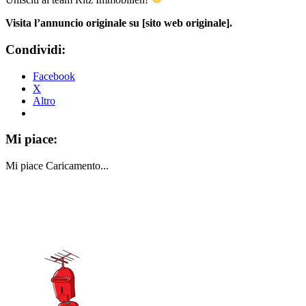
Visita l’annuncio originale su [sito web originale].
Condividi:
Facebook
X
Altro
Mi piace:
Mi piace
Caricamento...