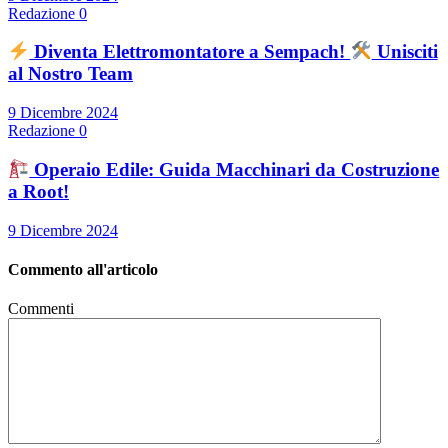
Redazione
0
Diventa Elettromontatore a Sempach!
Unisciti
al Nostro Team
9 Dicembre 2024
Redazione
0
Operaio Edile: Guida Macchinari da Costruzione
a Root!
9 Dicembre 2024
Commento all'articolo
Commenti