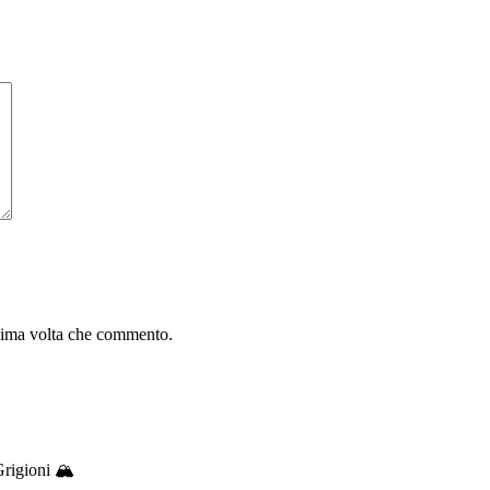
ssima volta che commento.