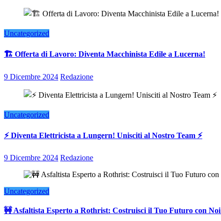
Uncategorized
🏗️ Offerta di Lavoro: Diventa Macchinista Edile a Lucerna!
9 Dicembre 2024
Redazione
Uncategorized
⚡ Diventa Elettricista a Lungern! Unisciti al Nostro Team ⚡
9 Dicembre 2024
Redazione
Uncategorized
🚧 Asfaltista Esperto a Rothrist: Costruisci il Tuo Futuro con Noi