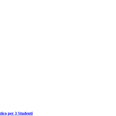
tico per 3 Studenti