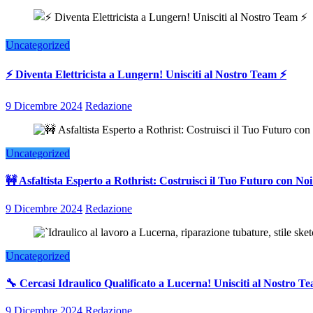
Uncategorized
⚡ Diventa Elettricista a Lungern! Unisciti al Nostro Team ⚡
9 Dicembre 2024
Redazione
Uncategorized
🚧 Asfaltista Esperto a Rothrist: Costruisci il Tuo Futuro con Noi
9 Dicembre 2024
Redazione
Uncategorized
🔧 Cercasi Idraulico Qualificato a Lucerna! Unisciti al Nostro T
9 Dicembre 2024
Redazione