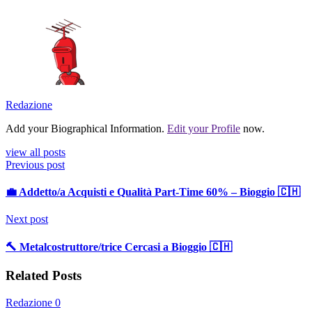
Redazione
Add your Biographical Information.
Edit your Profile
now.
view all posts
Previous post
💼 Addetto/a Acquisti e Qualità Part-Time 60% – Bioggio 🇨🇭
Next post
🔨 Metalcostruttore/trice Cercasi a Bioggio 🇨🇭
Related Posts
Redazione
0