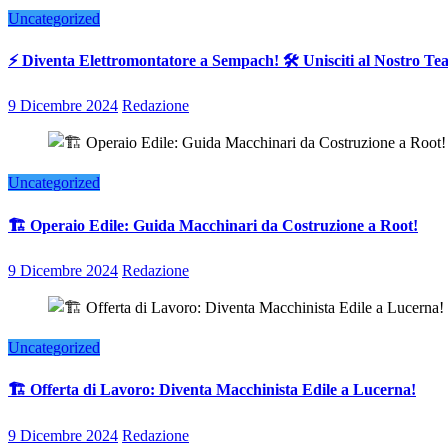
Uncategorized
⚡ Diventa Elettromontatore a Sempach! 🛠️ Unisciti al Nostro T
9 Dicembre 2024
Redazione
Uncategorized
🏗️ Operaio Edile: Guida Macchinari da Costruzione a Root!
9 Dicembre 2024
Redazione
Uncategorized
🏗️ Offerta di Lavoro: Diventa Macchinista Edile a Lucerna!
9 Dicembre 2024
Redazione