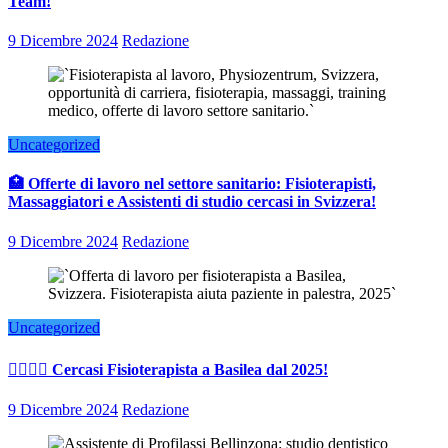
Team!
9 Dicembre 2024
Redazione
Uncategorized
🏥 Offerte di lavoro nel settore sanitario: Fisioterapisti,
Massaggiatori e Assistenti di studio cercasi in Svizzera!
9 Dicembre 2024
Redazione
Uncategorized
👨‍⚕️👩‍⚕️ Cercasi Fisioterapista a Basilea dal 2025!
9 Dicembre 2024
Redazione