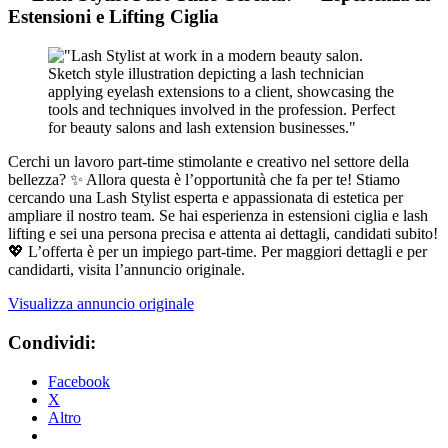
Estensioni e Lifting Ciglia
Cerchi un lavoro part-time stimolante e creativo nel settore della
bellezza? ✨ Allora questa è l’opportunità che fa per te! Stiamo
cercando una Lash Stylist esperta e appassionata di estetica per
ampliare il nostro team. Se hai esperienza in estensioni ciglia e lash
lifting e sei una persona precisa e attenta ai dettagli, candidati subito!
💖 L’offerta è per un impiego part-time. Per maggiori dettagli e per
candidarti, visita l’annuncio originale.
Visualizza annuncio originale
Condividi:
Facebook
X
Altro