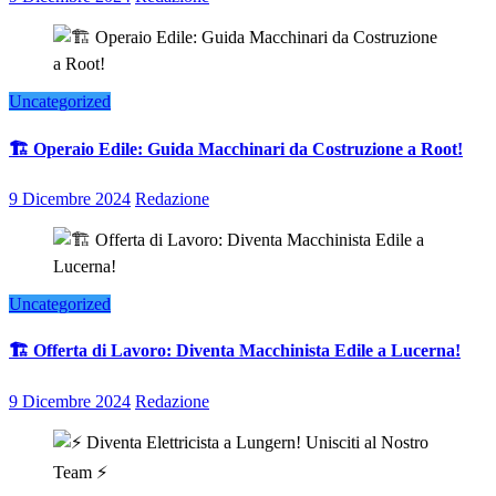
Uncategorized
🏗️ Operaio Edile: Guida Macchinari da Costruzione a Root!
9 Dicembre 2024
Redazione
Uncategorized
🏗️ Offerta di Lavoro: Diventa Macchinista Edile a Lucerna!
9 Dicembre 2024
Redazione