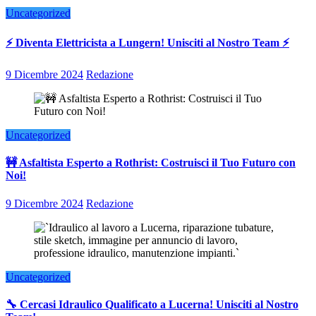
Uncategorized
⚡ Diventa Elettricista a Lungern! Unisciti al Nostro Team ⚡
9 Dicembre 2024
Redazione
Uncategorized
🚧 Asfaltista Esperto a Rothrist: Costruisci il Tuo Futuro con
Noi!
9 Dicembre 2024
Redazione
Uncategorized
🔧 Cercasi Idraulico Qualificato a Lucerna! Unisciti al Nostro