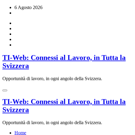
Vai
6 Agosto 2026
al
contenuto
TI-Web: Connessi al Lavoro, in Tutta la
Svizzera
Opportunità di lavoro, in ogni angolo della Svizzera.
TI-Web: Connessi al Lavoro, in Tutta la
Svizzera
Opportunità di lavoro, in ogni angolo della Svizzera.
Home