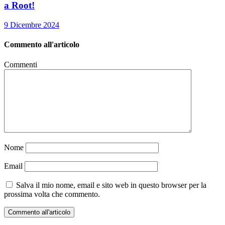
a Root!
9 Dicembre 2024
Commento all'articolo
Commenti
Nome
Email
Salva il mio nome, email e sito web in questo browser per la
prossima volta che commento.