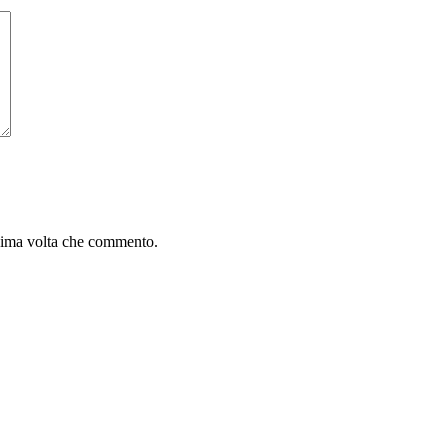
ssima volta che commento.