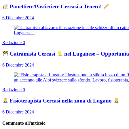
Panettiere/Pasticciere Cercasi a Tenero!
6 Dicembre 2024
Redazione
0
Catramista Cercasi
nel Luganese – Opportunit
6 Dicembre 2024
Redazione
0
Fisioterapista Cercasi nella zona di Lugano
6 Dicembre 2024
Commento all'articolo