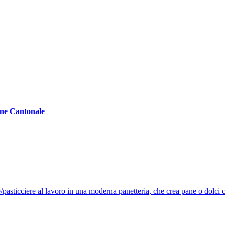
ne Cantonale