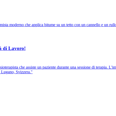
à di Lavoro!