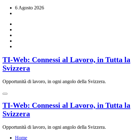
Vai
6 Agosto 2026
al
contenuto
TI-Web: Connessi al Lavoro, in Tutta la
Svizzera
Opportunità di lavoro, in ogni angolo della Svizzera.
TI-Web: Connessi al Lavoro, in Tutta la
Svizzera
Opportunità di lavoro, in ogni angolo della Svizzera.
Home