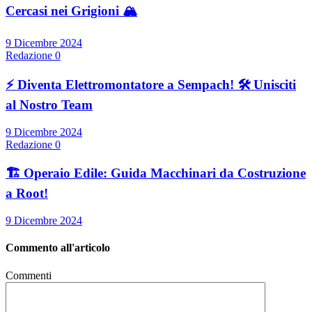
Cercasi nei Grigioni 🏔️
9 Dicembre 2024
Redazione
0
⚡ Diventa Elettromontatore a Sempach! 🛠️ Unisciti
al Nostro Team
9 Dicembre 2024
Redazione
0
🏗️ Operaio Edile: Guida Macchinari da Costruzione
a Root!
9 Dicembre 2024
Commento all'articolo
Commenti