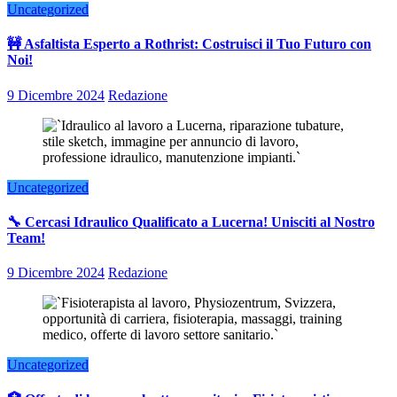
Uncategorized
🚧 Asfaltista Esperto a Rothrist: Costruisci il Tuo Futuro con
Noi!
9 Dicembre 2024
Redazione
Uncategorized
🔧 Cercasi Idraulico Qualificato a Lucerna! Unisciti al Nostro
Team!
9 Dicembre 2024
Redazione
Uncategorized