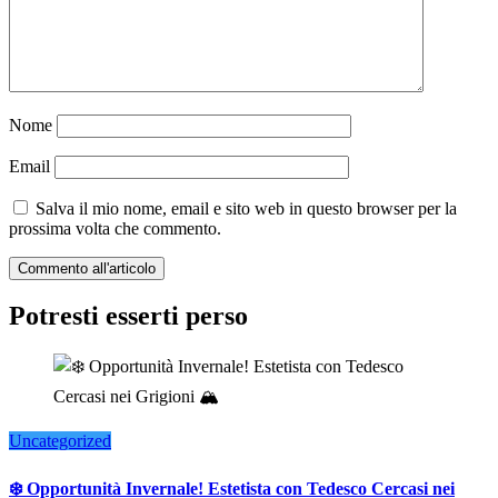
Nome
Email
Salva il mio nome, email e sito web in questo browser per la
prossima volta che commento.
Potresti esserti perso
Uncategorized
❄️ Opportunità Invernale! Estetista con Tedesco Cercasi nei