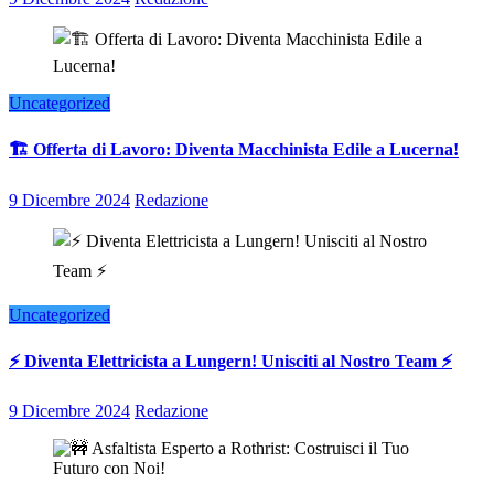
Uncategorized
🏗️ Offerta di Lavoro: Diventa Macchinista Edile a Lucerna!
9 Dicembre 2024
Redazione
Uncategorized
⚡ Diventa Elettricista a Lungern! Unisciti al Nostro Team ⚡
9 Dicembre 2024
Redazione