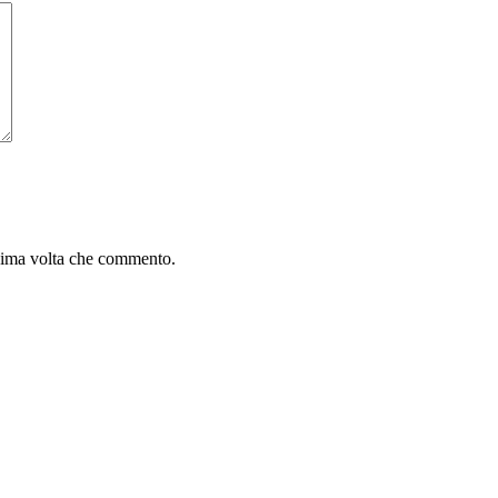
ssima volta che commento.