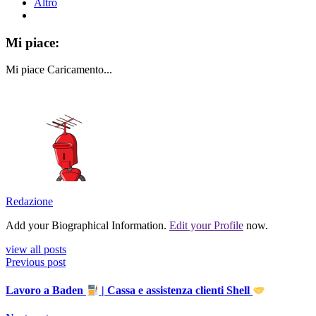
Altro
Mi piace:
Mi piace
Caricamento...
Redazione
Add your Biographical Information.
Edit your Profile
now.
view all posts
Previous post
Lavoro a Baden
| Cassa e assistenza clienti Shell