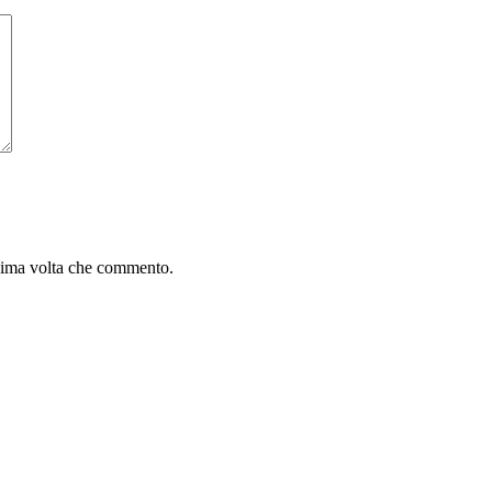
ssima volta che commento.