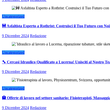
Uncategorized
🚧 Asfaltista Esperto a Rothrist: Costruisci il Tuo Futuro con Noi
9 Dicembre 2024
Redazione
Uncategorized
🔧 Cercasi Idraulico Qualificato a Lucerna! Unisciti al Nostro T
9 Dicembre 2024
Redazione
Uncategorized
🏥 Offerte di lavoro nel settore sanitario: Fisioterapisti, Massaggia
9 Dicembre 2024
Redazione