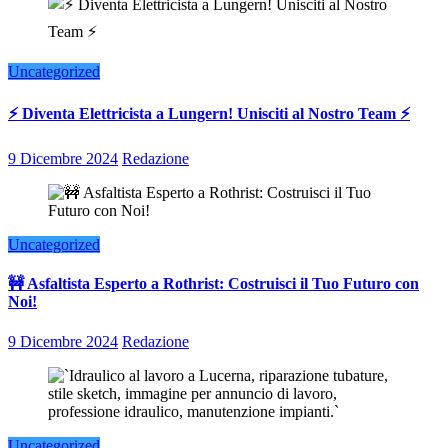
Uncategorized
⚡ Diventa Elettricista a Lungern! Unisciti al Nostro Team ⚡
9 Dicembre 2024
Redazione
Uncategorized
🚧 Asfaltista Esperto a Rothrist: Costruisci il Tuo Futuro con
Noi!
9 Dicembre 2024
Redazione
Uncategorized