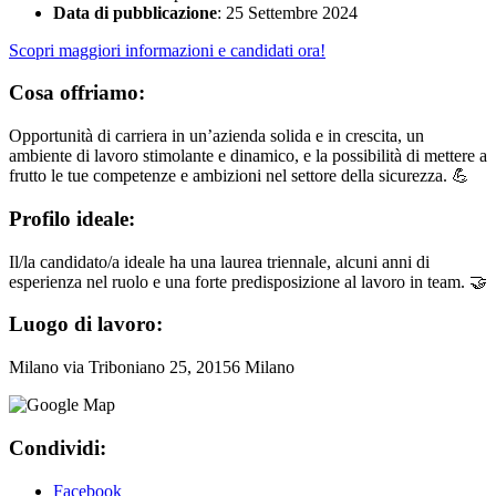
Data di pubblicazione
: 25 Settembre 2024
Scopri maggiori informazioni e candidati ora!
Cosa offriamo:
Opportunità di carriera in un’azienda solida e in crescita, un
ambiente di lavoro stimolante e dinamico, e la possibilità di mettere a
frutto le tue competenze e ambizioni nel settore della sicurezza. 💪
Profilo ideale:
Il/la candidato/a ideale ha una laurea triennale, alcuni anni di
esperienza nel ruolo e una forte predisposizione al lavoro in team. 🤝
Luogo di lavoro:
Milano via Triboniano 25, 20156 Milano
Condividi:
Facebook