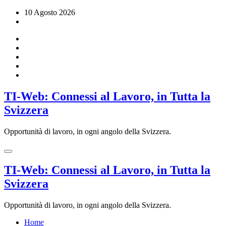
Vai
10 Agosto 2026
al
contenuto
TI-Web: Connessi al Lavoro, in Tutta la
Svizzera
Opportunità di lavoro, in ogni angolo della Svizzera.
TI-Web: Connessi al Lavoro, in Tutta la
Svizzera
Opportunità di lavoro, in ogni angolo della Svizzera.
Home