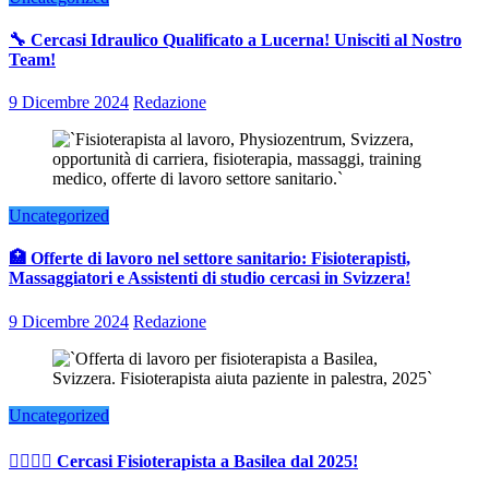
🔧 Cercasi Idraulico Qualificato a Lucerna! Unisciti al Nostro
Team!
9 Dicembre 2024
Redazione
Uncategorized
🏥 Offerte di lavoro nel settore sanitario: Fisioterapisti,
Massaggiatori e Assistenti di studio cercasi in Svizzera!
9 Dicembre 2024
Redazione
Uncategorized
👨‍⚕️👩‍⚕️ Cercasi Fisioterapista a Basilea dal 2025!