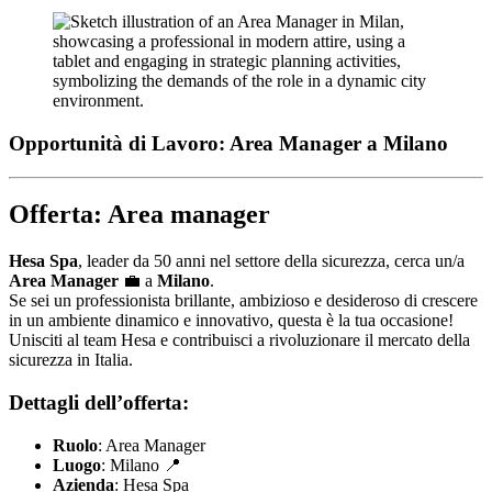
Opportunità di Lavoro: Area Manager a Milano
Offerta: Area manager
Hesa Spa
, leader da 50 anni nel settore della sicurezza, cerca un/a
Area Manager
💼 a
Milano
.
Se sei un professionista brillante, ambizioso e desideroso di crescere
in un ambiente dinamico e innovativo, questa è la tua occasione!
Unisciti al team Hesa e contribuisci a rivoluzionare il mercato della
sicurezza in Italia.
Dettagli dell’offerta:
Ruolo
: Area Manager
Luogo
: Milano 📍
Azienda
: Hesa Spa