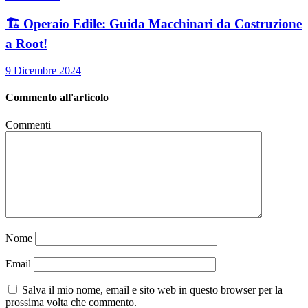
🏗️ Operaio Edile: Guida Macchinari da Costruzione
a Root!
9 Dicembre 2024
Commento all'articolo
Commenti
Nome
Email
Salva il mio nome, email e sito web in questo browser per la
prossima volta che commento.