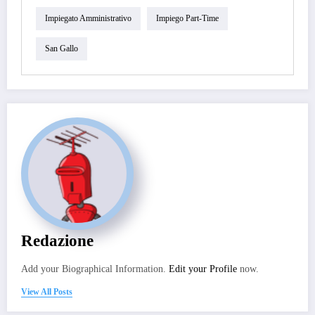
Impiegato Amministrativo
Impiego Part-Time
San Gallo
Redazione
Add your Biographical Information.
Edit your Profile
now.
View All Posts