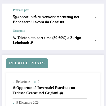
Previous post
🚀Opportunità di Network Marketing nel
Benessere! Lavora da Casa! 🏡
Next post
📞 Telefonista part-time (50-60%) a Zurigo –
Leimbach 🎉
RELATED POSTS
Redazione
0
❄️ Opportunità Invernale! Estetista con
Tedesco Cercasi nei Grigioni 🏔️
9 Dicembre 2024